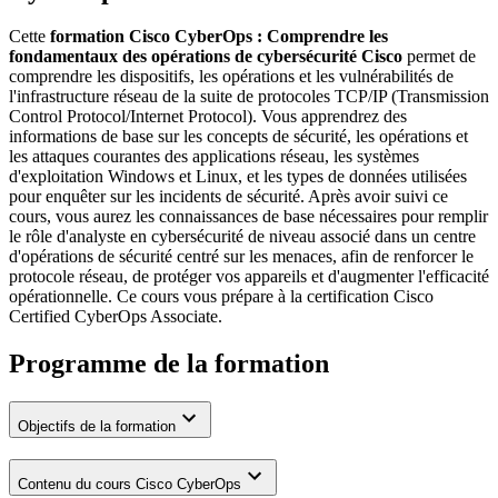
Cette
formation Cisco CyberOps : Comprendre les
fondamentaux des opérations de cybersécurité Cisco
permet de
comprendre les dispositifs, les opérations et les vulnérabilités de
l'infrastructure réseau de la suite de protocoles TCP/IP (Transmission
Control Protocol/Internet Protocol). Vous apprendrez des
informations de base sur les concepts de sécurité, les opérations et
les attaques courantes des applications réseau, les systèmes
d'exploitation Windows et Linux, et les types de données utilisées
pour enquêter sur les incidents de sécurité. Après avoir suivi ce
cours, vous aurez les connaissances de base nécessaires pour remplir
le rôle d'analyste en cybersécurité de niveau associé dans un centre
d'opérations de sécurité centré sur les menaces, afin de renforcer le
protocole réseau, de protéger vos appareils et d'augmenter l'efficacité
opérationnelle. Ce cours vous prépare à la certification Cisco
Certified CyberOps Associate.
Programme de la formation
Objectifs de la formation
Contenu du cours Cisco CyberOps