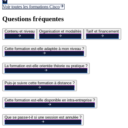
Voir toutes les formations
Cisco
Questions fréquentes
Contenu et niveau
Organisation et modalités
Tarif et financement
Cette formation est-elle adaptée à mon niveau ?
La formation est-elle orientée théorie ou pratique ?
Puis-je suivre cette formation à distance ?
Cette formation est-elle disponible en intra-entreprise ?
Que se passe-t-il si une session est annulée ?