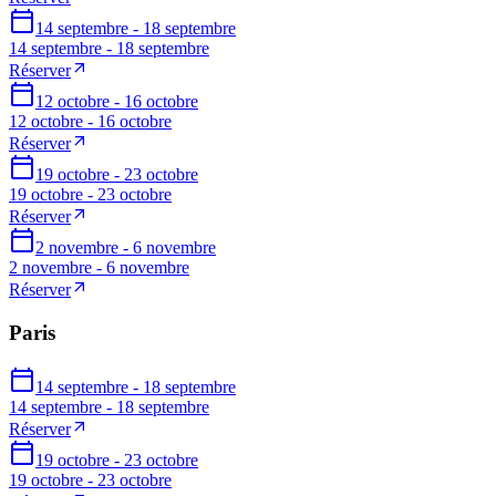
14 septembre - 18 septembre
14 septembre - 18 septembre
Réserver
12 octobre - 16 octobre
12 octobre - 16 octobre
Réserver
19 octobre - 23 octobre
19 octobre - 23 octobre
Réserver
2 novembre - 6 novembre
2 novembre - 6 novembre
Réserver
Paris
14 septembre - 18 septembre
14 septembre - 18 septembre
Réserver
19 octobre - 23 octobre
19 octobre - 23 octobre