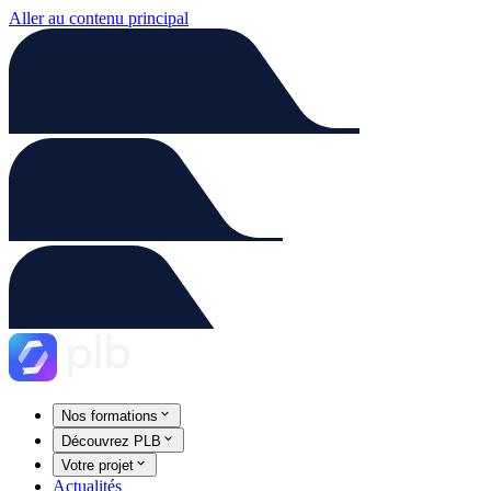
Aller au contenu principal
Nos formations
Découvrez PLB
Votre projet
Actualités