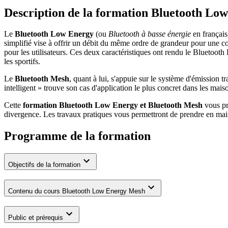
Description de la formation
Bluetooth Lo
Le
Bluetooth Low Energy
(ou
Bluetooth à basse énergie
en français
simplifié vise à offrir un débit du même ordre de grandeur pour une c
pour les utilisateurs. Ces deux caractéristiques ont rendu le Bluetoot
les sportifs.
Le
Bluetooth Mesh
, quant à lui, s'appuie sur le système d'émission
intelligent » trouve son cas d'application le plus concret dans les maiso
Cette
formation Bluetooth Low Energy et Bluetooth Mesh
vous pr
divergence. Les travaux pratiques vous permettront de prendre en ma
Programme de la formation
Objectifs de la formation
Contenu du cours Bluetooth Low Energy Mesh
Public et prérequis