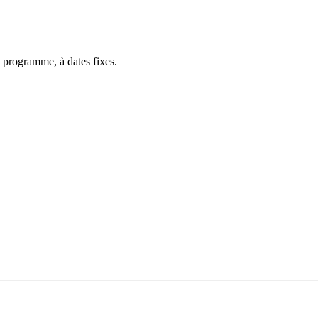
 programme, à dates fixes.