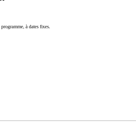
 programme, à dates fixes.