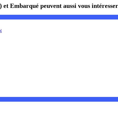
) et Embarqué peuvent aussi vous intéresse
AN