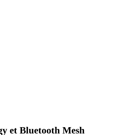
y et Bluetooth Mesh