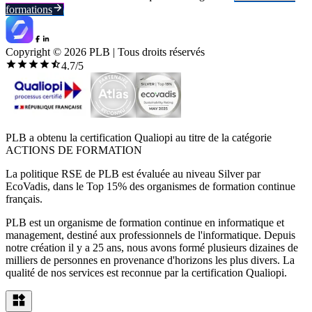
formations
Copyright ©
2026
PLB | Tous droits réservés
4.7
/5
PLB a obtenu la certification Qualiopi au titre de la catégorie
ACTIONS DE FORMATION
La politique RSE de PLB est évaluée au niveau Silver par
EcoVadis, dans le Top 15% des organismes de formation continue
français.
PLB est un organisme de formation continue en informatique et
management, destiné aux professionnels de l'informatique. Depuis
notre création il y a 25 ans, nous avons formé plusieurs dizaines de
milliers de personnes en provenance d'horizons les plus divers. La
qualité de nos services est reconnue par la certification Qualiopi.