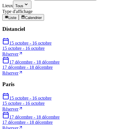
Lieux
Tous
Type d'affichage
Liste
Calendrier
Distanciel
15 octobre - 16 octobre
15 octobre - 16 octobre
Réserver
17 décembre - 18 décembre
17 décembre - 18 décembre
Réserver
Paris
15 octobre - 16 octobre
15 octobre - 16 octobre
Réserver
17 décembre - 18 décembre
17 décembre - 18 décembre
Réserver