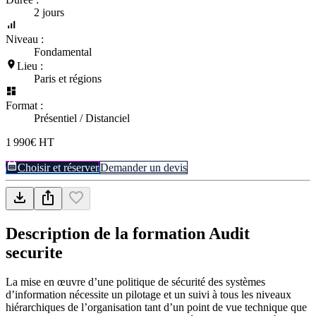
2 jours
Niveau :
Fondamental
Lieu :
Paris et régions
Format :
Présentiel / Distanciel
1 990€ HT
Choisir et réserver
Demander un devis
Description de la formation
Audit
securite
La mise en œuvre d’une politique de sécurité des systèmes
d’information nécessite un pilotage et un suivi à tous les niveaux
hiérarchiques de l’organisation tant d’un point de vue technique que