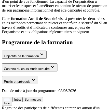
d’un point de vue fonctionnel. La capacité de l’organisation à
maitriser les risques et à améliorer en continu le niveau de protection
de son patrimoine informationnel doit être démontré et contrôlé.
Cette
formation Audit de Sécurité
vise à présenter les démarches
et les méthodes permettant de piloter et contrôler la sécurité du SI au
travers d’audits et d’indicateurs conformes aux enjeux de
l’organisme et aux obligations réglementaires en vigueur.
Programme de la formation
Objectifs de la formation
Contenu du cours Audit securite
Public et prérequis
Date de mise à jour du programme :
08/06/2026
Intra
Sur-mesure
Inter
Regroupe des participants de différentes entreprises autour d'un