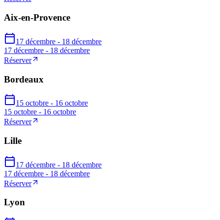
Aix-en-Provence
17 décembre - 18 décembre
17 décembre - 18 décembre
Réserver
Bordeaux
15 octobre - 16 octobre
15 octobre - 16 octobre
Réserver
Lille
17 décembre - 18 décembre
17 décembre - 18 décembre
Réserver
Lyon