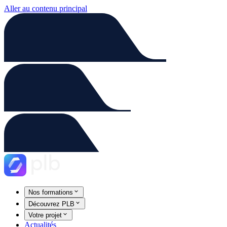
Aller au contenu principal
Nos formations
Découvrez PLB
Votre projet
Actualités