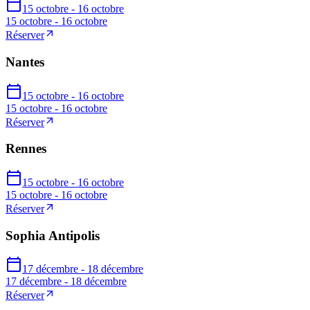
15 octobre - 16 octobre
15 octobre - 16 octobre
Réserver
Nantes
15 octobre - 16 octobre
15 octobre - 16 octobre
Réserver
Rennes
15 octobre - 16 octobre
15 octobre - 16 octobre
Réserver
Sophia Antipolis
17 décembre - 18 décembre
17 décembre - 18 décembre
Réserver