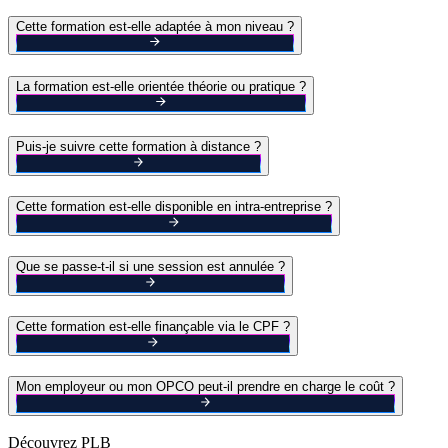
Cette formation est-elle adaptée à mon niveau ?
La formation est-elle orientée théorie ou pratique ?
Puis-je suivre cette formation à distance ?
Cette formation est-elle disponible en intra-entreprise ?
Que se passe-t-il si une session est annulée ?
Cette formation est-elle finançable via le CPF ?
Mon employeur ou mon OPCO peut-il prendre en charge le coût ?
Découvrez PLB