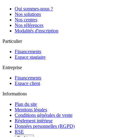
Qui sommes-nous ?
Nos solutions
Nos centres
Nos références
Modalités d'inscription
Particulier
Financements
Espace stagiaire
Entreprise
Financements
Espace client
Informations
Plan du site
Mentions légales
Conditions générales de vente
Règlement intérieur
Données personnelles (RGPD)
RSE