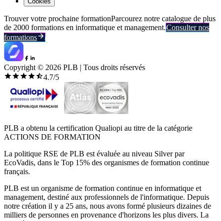
Cookies
Trouver votre prochaine formation
Parcourez notre catalogue de plus
de 2000 formations en informatique et management.
Consulter nos
formations
Copyright ©
2026
PLB | Tous droits réservés
4.7
/5
PLB a obtenu la certification Qualiopi au titre de la catégorie
ACTIONS DE FORMATION
La politique RSE de PLB est évaluée au niveau Silver par
EcoVadis, dans le Top 15% des organismes de formation continue
français.
PLB est un organisme de formation continue en informatique et
management, destiné aux professionnels de l'informatique. Depuis
notre création il y a 25 ans, nous avons formé plusieurs dizaines de
milliers de personnes en provenance d'horizons les plus divers. La