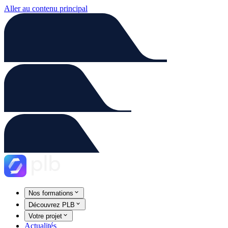
Aller au contenu principal
Nos formations
Découvrez PLB
Votre projet
Actualités