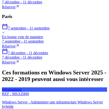
7 décembre - 11 décembre
Réserver
Paris
7 septembre - 11 septembre
En bonne voie de maintien
7 septembre - 11 septembre
Réserver
7 décembre - 11 décembre
7 décembre - 11 décembre
Réserver
Ces formations en Windows Server 2025 -
2022 - 2019 peuvent aussi vous intéresser
Informatique
REF :
MSAZ800
Windows Server - Administrer une infrastructure Windows Server
hybride