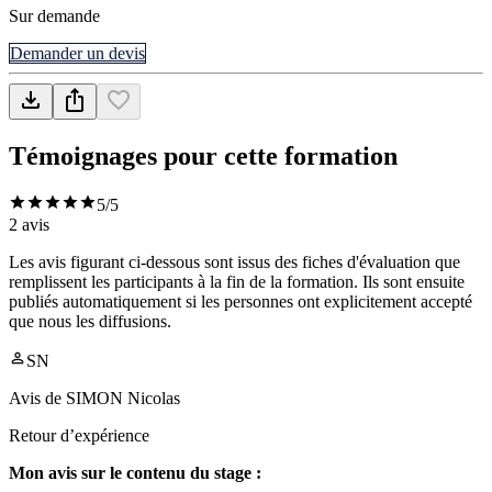
Sur demande
Demander un devis
Témoignages pour cette formation
5
/5
2
avis
Les avis figurant ci-dessous sont issus des fiches d'évaluation que
remplissent les participants à la fin de la formation. Ils sont ensuite
publiés automatiquement si les personnes ont explicitement accepté
que nous les diffusions.
SN
Avis de
SIMON Nicolas
Retour d’expérience
Mon avis sur le contenu du stage :