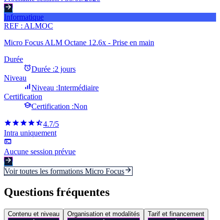
Informatique
REF :
ALMOC
Micro Focus ALM Octane 12.6x - Prise en main
Durée
Durée :
2 jours
Niveau
Niveau :
Intermédiaire
Certification
Certification :
Non
4.7
/5
Intra uniquement
Aucune session prévue
Voir toutes les formations
Micro Focus
Questions fréquentes
Contenu et niveau
Organisation et modalités
Tarif et financement