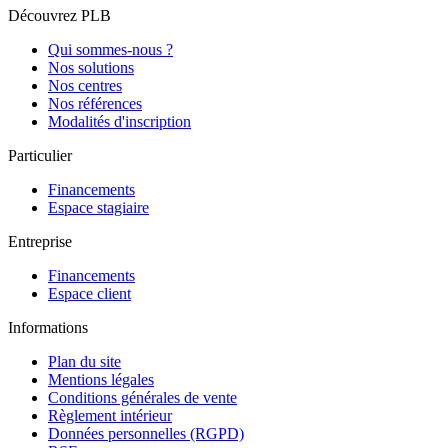
Découvrez PLB
Qui sommes-nous ?
Nos solutions
Nos centres
Nos références
Modalités d'inscription
Particulier
Financements
Espace stagiaire
Entreprise
Financements
Espace client
Informations
Plan du site
Mentions légales
Conditions générales de vente
Règlement intérieur
Données personnelles (RGPD)