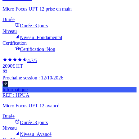
Micro Focus UFT 12 prise en main
Durée
Durée :
3 jours
Niveau
Niveau :
Fondamental
Certification
Certification :
Non
4.7
/5
2090€ HT
Prochaine session :
12/10/2026
Informatique
REF :
HPUA
Micro Focus UFT 12 avancé
Durée
Durée :
3 jours
Niveau
Niveau :
Avancé