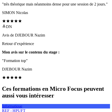
"très théorique mais néanmoins dense pour une session de 2 jours."
SIMON Nicolas
DN
Avis de
DJEBOUR Nazim
Retour d’expérience
Mon avis sur le contenu du stage :
"Formation top"
DJEBOUR Nazim
Ces formations en Micro Focus peuvent
aussi vous intéresser
Informatique
REF :
HPUFT