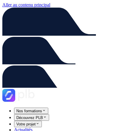
Aller au contenu principal
Nos formations
Découvrez PLB
Votre projet
Actualités