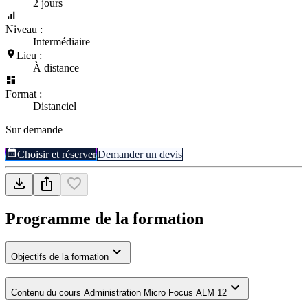
2 jours
Niveau :
Intermédiaire
Lieu :
À distance
Format :
Distanciel
Sur demande
Choisir et réserver
Demander un devis
Programme de la formation
Objectifs de la formation
Contenu du cours Administration Micro Focus ALM 12