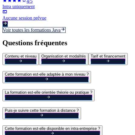
4
/5
Intra uniquement
Aucune session prévue
Voir toutes les formations
Java
Questions fréquentes
Contenu et niveau
Organisation et modalités
Tarif et financement
Cette formation est-elle adaptée à mon niveau ?
La formation est-elle orientée théorie ou pratique ?
Puis-je suivre cette formation à distance ?
Cette formation est-elle disponible en intra-entreprise ?