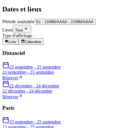
Dates et lieux
Période souhaitée
Ex : JJ/MM/AAAA - JJ/MM/AAAA
Lieux
Tous
Type d'affichage
Liste
Calendrier
Distanciel
23 septembre - 25 septembre
23 septembre - 25 septembre
Réserver
22 décembre - 24 décembre
22 décembre - 24 décembre
Réserver
Paris
23 septembre - 25 septembre
23 septembre - 25 septembre