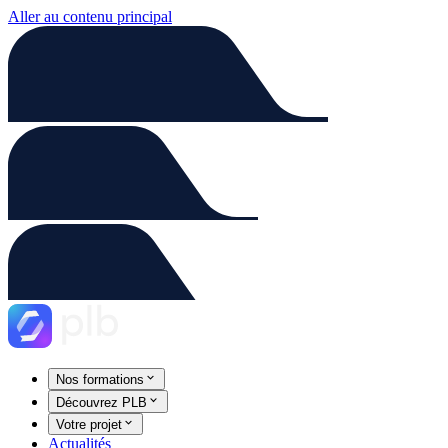
Aller au contenu principal
Nos formations
Découvrez PLB
Votre projet
Actualités