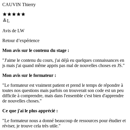
CAUVIN Thierry
L
Avis de
LW
Retour d’expérience
Mon avis sur le contenu du stage :
"J'aime le contenu du cours, j'ai déjà eu quelques connaissances en
js mais j'ai quand même appris pas mal de nouvelles choses en JS."
Mon avis sur le formateur :
"Le formateur est vraiment patient et prend le temps de répondre à
toutes nos questions mais parfois on trouverait son code est un peu
difficile à comprendre, mais dans l'ensemble c'est bien d'apprendre
de nouvelles choses."
Ce que j'ai le plus apprécié :
"Le formateur nous a donné beaucoup de ressources pour étudier et
réviser, je trouve cela très utile."