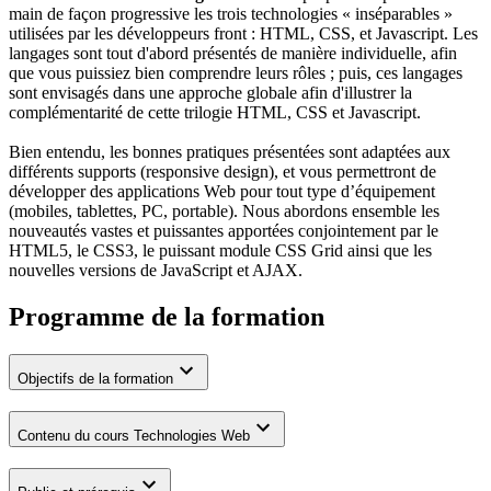
main de façon progressive les trois technologies « inséparables »
utilisées par les développeurs front : HTML, CSS, et Javascript. Les
langages sont tout d'abord présentés de manière individuelle, afin
que vous puissiez bien comprendre leurs rôles ; puis, ces langages
sont envisagés dans une approche globale afin d'illustrer la
complémentarité de cette trilogie HTML, CSS et Javascript.
Bien entendu, les bonnes pratiques présentées sont adaptées aux
différents supports (responsive design), et vous permettront de
développer des applications Web pour tout type d’équipement
(mobiles, tablettes, PC, portable). Nous abordons ensemble les
nouveautés vastes et puissantes apportées conjointement par le
HTML5, le CSS3, le puissant module CSS Grid ainsi que les
nouvelles versions de JavaScript et AJAX.
Programme de la formation
Objectifs de la formation
Contenu du cours Technologies Web