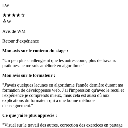
LW
W
Avis de
WM
Retour d’expérience
Mon avis sur le contenu du stage :
"Un peu plus challengeant que les autres cours, plus de travaux
pratiques. Je me suis amélioré en algorithme."
Mon avis sur le formateur :
"J'avais quelques lacunes en algorithmie l'année dernière durant ma
formation de développeuse web. J'ai l'impression qu'avec le recul et
l'expérience je comprends mieux, mais cela est aussi dû aux
explications du formateur qui a une bonne méthode
d'enseignement."
Ce que j'ai le plus apprécié :
"Visuel sur le travail des autres, correction des exercices en partage