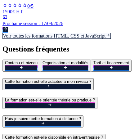
0
/5
1590€ HT
Prochaine session :
17/09/2026
Voir toutes les formations
HTML, CSS et JavaScript
Questions fréquentes
Contenu et niveau
Organisation et modalités
Tarif et financement
Cette formation est-elle adaptée à mon niveau ?
La formation est-elle orientée théorie ou pratique ?
Puis-je suivre cette formation à distance ?
Cette formation est-elle disponible en intra-entreprise ?