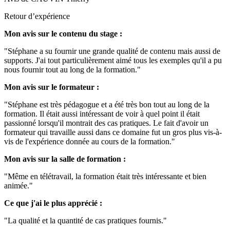
Retour d’expérience
Mon avis sur le contenu du stage :
"Stéphane a su fournir une grande qualité de contenu mais aussi de
supports. J'ai tout particulièrement aimé tous les exemples qu'il a pu
nous fournir tout au long de la formation."
Mon avis sur le formateur :
"Stéphane est très pédagogue et a été très bon tout au long de la
formation. Il était aussi intéressant de voir à quel point il était
passionné lorsqu'il montrait des cas pratiques. Le fait d'avoir un
formateur qui travaille aussi dans ce domaine fut un gros plus vis-à-
vis de l'expérience donnée au cours de la formation."
Mon avis sur la salle de formation :
"Même en télétravail, la formation était très intéressante et bien
animée."
Ce que j'ai le plus apprécié :
"La qualité et la quantité de cas pratiques fournis."