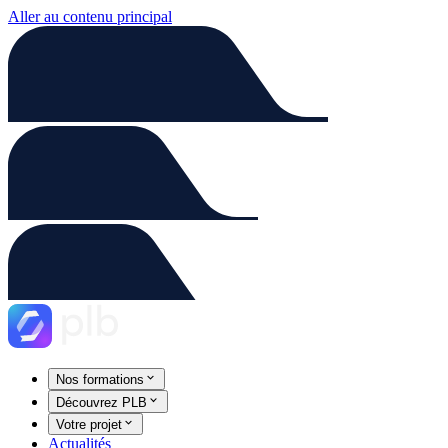
Aller au contenu principal
Nos formations
Découvrez PLB
Votre projet
Actualités