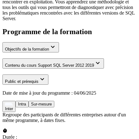
rencontrer en exploitation. Vous apprendrez une méthodologie et
tous les outils qui vous permettront de diagnostiquer avec précision
les problématiques rencontrées avec les différentes versions de SQL
Server.
Programme de la formation
Objectifs de la formation
Contenu du cours Support SQL Server 2012 2019
Public et prérequis
Date de mise à jour du programme :
04/06/2025
Intra
Sur-mesure
Inter
Regroupe des participants de différentes entreprises autour d'un
même programme, à dates fixes.
Durée :