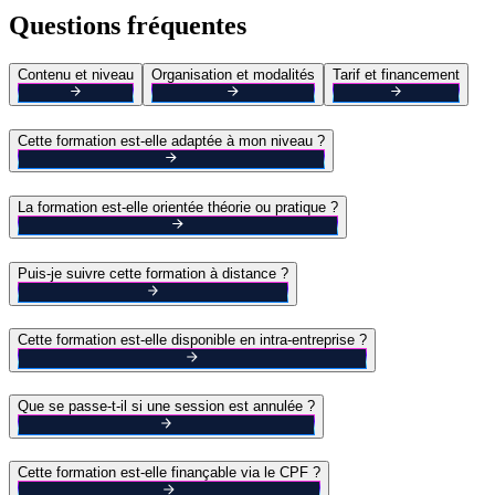
Questions fréquentes
Contenu et niveau
Organisation et modalités
Tarif et financement
Cette formation est-elle adaptée à mon niveau ?
La formation est-elle orientée théorie ou pratique ?
Puis-je suivre cette formation à distance ?
Cette formation est-elle disponible en intra-entreprise ?
Que se passe-t-il si une session est annulée ?
Cette formation est-elle finançable via le CPF ?