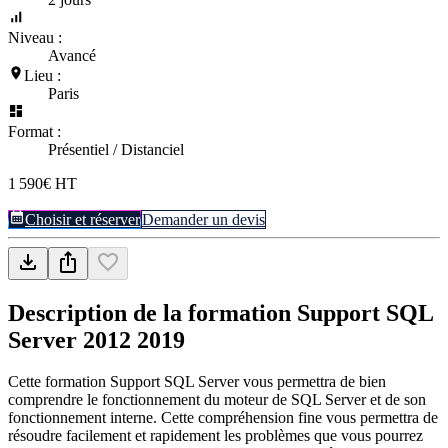
Niveau :
Avancé
Lieu :
Paris
Format :
Présentiel / Distanciel
1 590€ HT
Choisir et réserver
Demander un devis
Description de la formation
Support SQL
Server 2012 2019
Cette formation Support SQL Server vous permettra de bien
comprendre le fonctionnement du moteur de SQL Server et de son
fonctionnement interne. Cette compréhension fine vous permettra de
résoudre facilement et rapidement les problèmes que vous pourrez