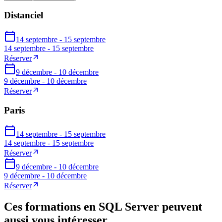
Distanciel
14 septembre - 15 septembre
14 septembre - 15 septembre
Réserver
9 décembre - 10 décembre
9 décembre - 10 décembre
Réserver
Paris
14 septembre - 15 septembre
14 septembre - 15 septembre
Réserver
9 décembre - 10 décembre
9 décembre - 10 décembre
Réserver
Ces formations en SQL Server peuvent
aussi vous intéresser