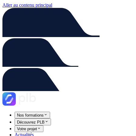
Aller au contenu principal
Nos formations
Découvrez PLB
Votre projet
Actualités