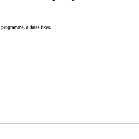
 programme, à dates fixes.