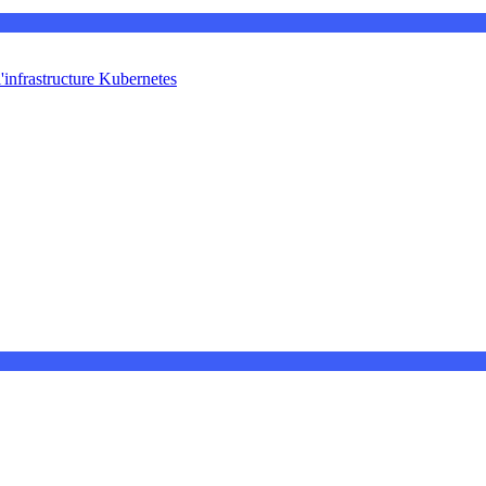
'infrastructure Kubernetes