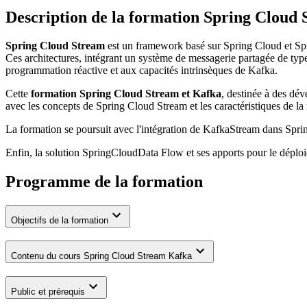
Description de la formation
Spring Cloud 
Spring Cloud Stream
est un framework basé sur Spring Cloud et Spri
Ces architectures, intégrant un système de messagerie partagée de ty
programmation réactive et aux capacités intrinsèques de Kafka.
Cette
formation Spring Cloud Stream et Kafka
, destinée à des dé
avec les concepts de Spring Cloud Stream et les caractéristiques de la
La formation se poursuit avec l'intégration de KafkaStream dans Sprin
Enfin, la solution SpringCloudData Flow et ses apports pour le déplo
Programme de la formation
Objectifs de la formation
Contenu du cours Spring Cloud Stream Kafka
Public et prérequis