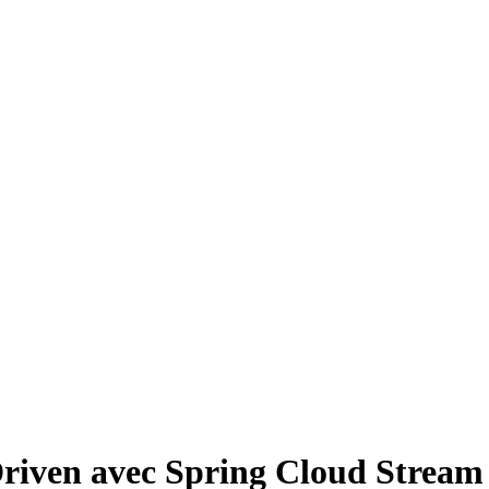
Driven avec Spring Cloud Stream