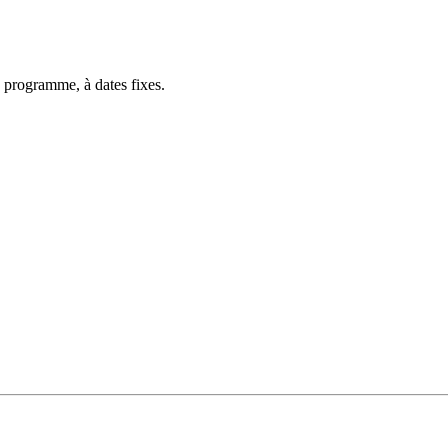
 programme, à dates fixes.