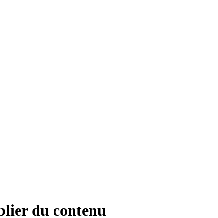
blier du contenu