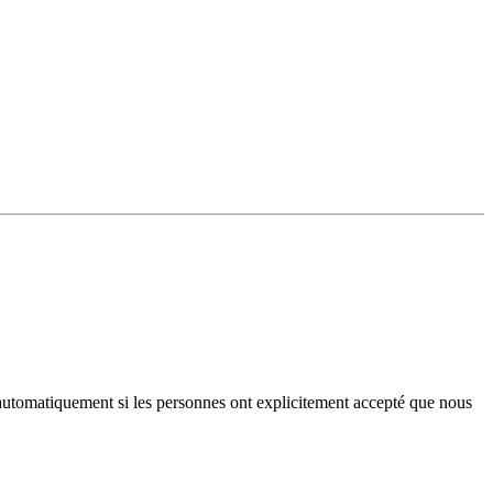
iés automatiquement si les personnes ont explicitement accepté que nous