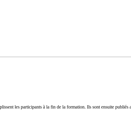
plissent les participants à la fin de la formation. Ils sont ensuite publ