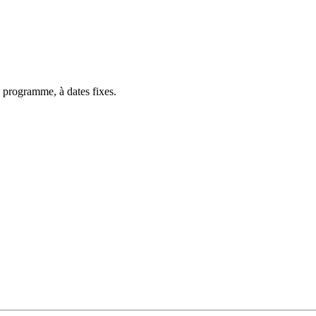
 programme, à dates fixes.