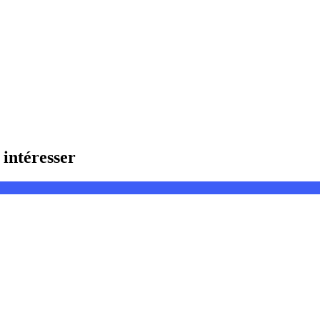
intéresser