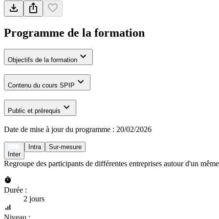
Programme de la formation
Objectifs de la formation
Contenu du cours SPIP
Public et prérequis
Date de mise à jour du programme :
20/02/2026
Intra
Sur-mesure
Inter
Regroupe des participants de différentes entreprises autour d'un même
Durée :
2 jours
Niveau :