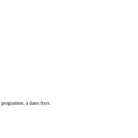
 programme, à dates fixes.