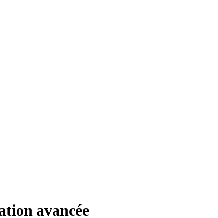
ration avancée