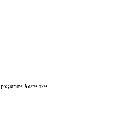
 programme, à dates fixes.