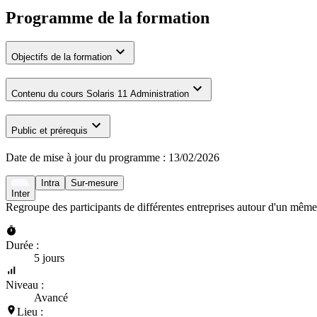
Programme de la formation
Objectifs de la formation
Contenu du cours Solaris 11 Administration
Public et prérequis
Date de mise à jour du programme :
13/02/2026
Intra
Sur-mesure
Inter
Regroupe des participants de différentes entreprises autour d'un même
Durée :
5 jours
Niveau :
Avancé
Lieu :