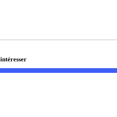
intéresser