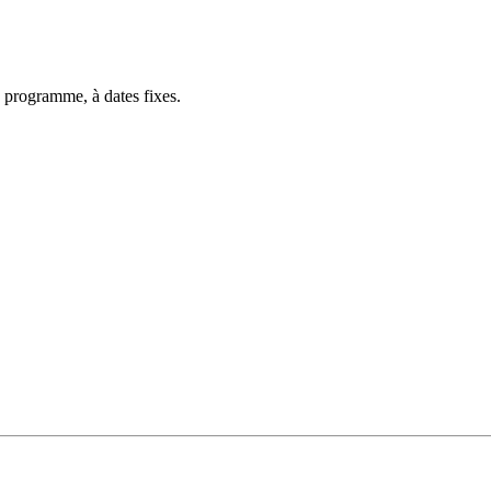
 programme, à dates fixes.