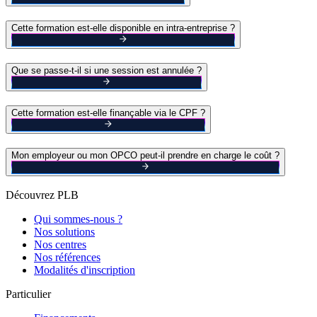
Cette formation est-elle disponible en intra-entreprise ?
Que se passe-t-il si une session est annulée ?
Cette formation est-elle finançable via le CPF ?
Mon employeur ou mon OPCO peut-il prendre en charge le coût ?
Découvrez PLB
Qui sommes-nous ?
Nos solutions
Nos centres
Nos références
Modalités d'inscription
Particulier