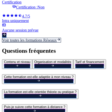
Certification
Certification :
Non
4.7
/5
Intra uniquement
Aucune session prévue
Voir toutes les formations
Réseaux
Questions fréquentes
Contenu et niveau
Organisation et modalités
Tarif et financement
Cette formation est-elle adaptée à mon niveau ?
La formation est-elle orientée théorie ou pratique ?
Puis-je suivre cette formation à distance ?