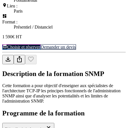
Fondamental
Lieu :
Paris
Format :
Présentiel / Distanciel
1 590€ HT
Choisir et réserver
Demander un devis
Description de la formation
SNMP
Cette formation a pour objectif d'enseigner aux spécialistes de
l'architecture TCP-IP les principes fonctionnels de l'administration
SNMP ainsi que d'analyser les potentialités et les limites de
l'administration SNMP.
Programme de la formation