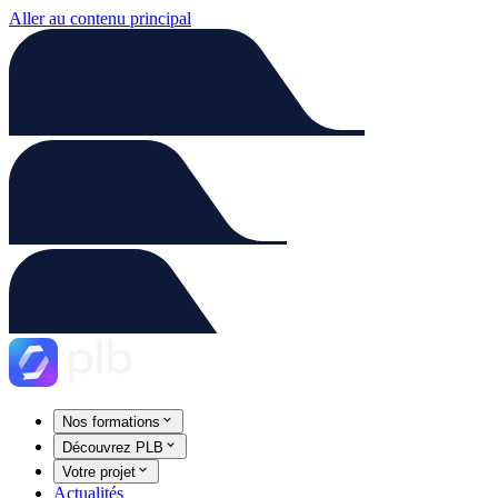
Aller au contenu principal
Nos formations
Découvrez PLB
Votre projet
Actualités