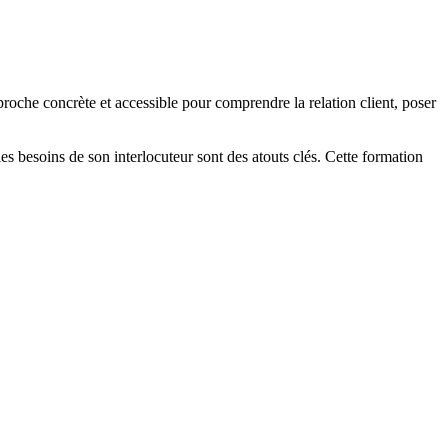
roche concrète et accessible pour comprendre la relation client, poser
es besoins de son interlocuteur sont des atouts clés. Cette formation