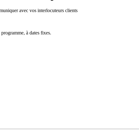
uniquer avec vos interlocuteurs clients
 programme, à dates fixes.