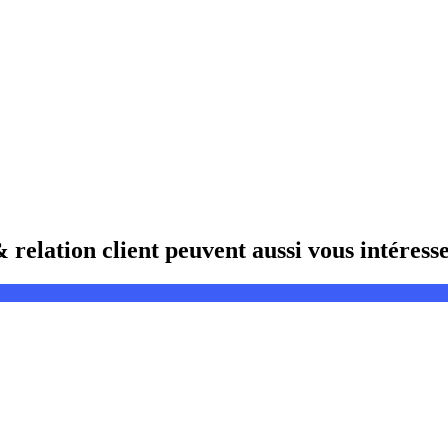
relation client peuvent aussi vous intéress