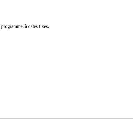
 programme, à dates fixes.