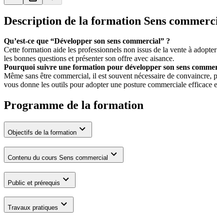
Description de la formation
Sens commerci
Qu’est-ce que “Développer son sens commercial” ?
Cette formation aide les professionnels non issus de la vente à adopt
les bonnes questions et présenter son offre avec aisance.
Pourquoi suivre une formation pour développer son sens commer
Même sans être commercial, il est souvent nécessaire de convaincre, pré
vous donne les outils pour adopter une posture commerciale efficace 
Programme de la formation
Objectifs de la formation
Contenu du cours Sens commercial
Public et prérequis
Travaux pratiques