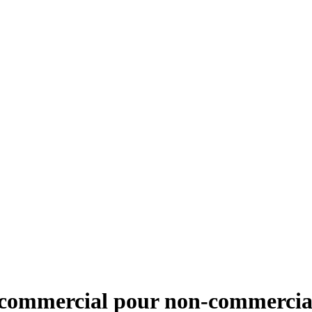
s commercial pour non-commerci