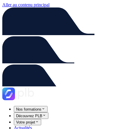
Aller au contenu principal
Nos formations
Découvrez PLB
Votre projet
Actualités