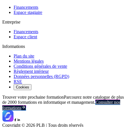
Financements
Espace stagiaire
Entreprise
Financements
Espace client
Informations
Plan du site
Mentions légales
Conditions générales de vente
Règlement intérieur
Données personnelles (RGPD)
RSE
Cookies
Trouver votre prochaine formation
Parcourez notre catalogue de plus
de 2000 formations en informatique et management.
Consulter nos
formations
Copyright ©
2026
PLB | Tous droits réservés