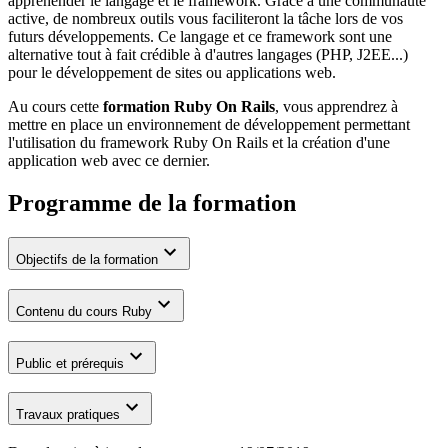
appréhender le langage et le framework. Grâce à une communauté
active, de nombreux outils vous faciliteront la tâche lors de vos
futurs développements. Ce langage et ce framework sont une
alternative tout à fait crédible à d'autres langages (PHP, J2EE...)
pour le développement de sites ou applications web.
Au cours cette
formation Ruby On Rails
, vous apprendrez à
mettre en place un environnement de développement permettant
l'utilisation du framework Ruby On Rails et la création d'une
application web avec ce dernier.
Programme de la formation
Objectifs de la formation
Contenu du cours Ruby
Public et prérequis
Travaux pratiques