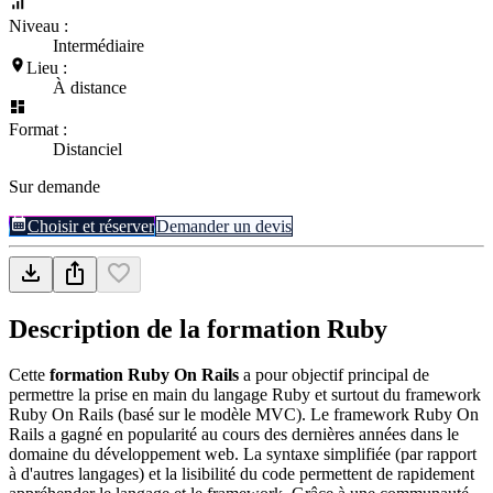
Niveau :
Intermédiaire
Lieu :
À distance
Format :
Distanciel
Sur demande
Choisir et réserver
Demander un devis
Description de la formation
Ruby
Cette
formation Ruby On Rails
a pour objectif principal de
permettre la prise en main du langage Ruby et surtout du framework
Ruby On Rails (basé sur le modèle MVC). Le framework Ruby On
Rails a gagné en popularité au cours des dernières années dans le
domaine du développement web. La syntaxe simplifiée (par rapport
à d'autres langages) et la lisibilité du code permettent de rapidement