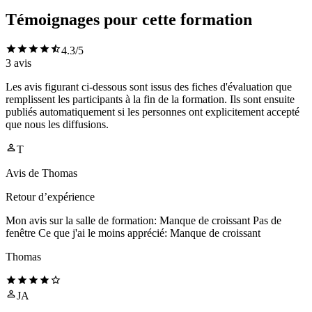
Témoignages pour cette formation
4.3
/5
3
avis
Les avis figurant ci-dessous sont issus des fiches d'évaluation que
remplissent les participants à la fin de la formation. Ils sont ensuite
publiés automatiquement si les personnes ont explicitement accepté
que nous les diffusions.
T
Avis de
Thomas
Retour d’expérience
Mon avis sur la salle de formation: Manque de croissant Pas de
fenêtre Ce que j'ai le moins apprécié: Manque de croissant
Thomas
JA