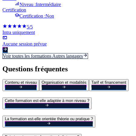
Niveau :
Intermédiaire
Certification
Certification :
Non
5
/5
Intra uniquement
Aucune session prévue
Voir toutes les formations
Autres langages
Questions fréquentes
Contenu et niveau
Organisation et modalités
Tarif et financement
Cette formation est-elle adaptée à mon niveau ?
La formation est-elle orientée théorie ou pratique ?