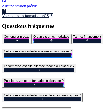
Aucune session prévue
Voir toutes les formations
zOS
Questions fréquentes
Contenu et niveau
Organisation et modalités
Tarif et financement
Cette formation est-elle adaptée à mon niveau ?
La formation est-elle orientée théorie ou pratique ?
Puis-je suivre cette formation à distance ?
Cette formation est-elle disponible en intra-entreprise ?