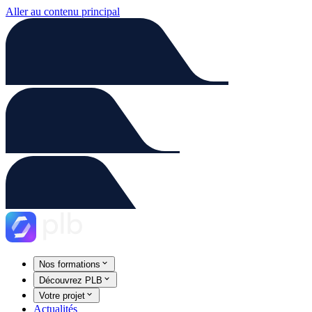
Aller au contenu principal
Nos formations
Découvrez PLB
Votre projet
Actualités