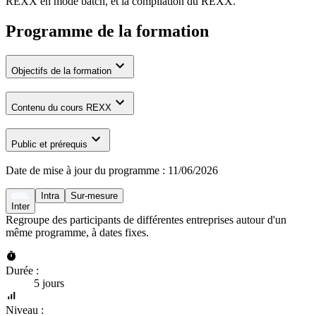
REXX en mode batch, et la compilation du REXX.
Programme de la formation
Objectifs de la formation
Contenu du cours REXX
Public et prérequis
Date de mise à jour du programme :
11/06/2026
Intra
Sur-mesure
Inter
Regroupe des participants de différentes entreprises autour d'un
même programme, à dates fixes.
Durée :
5 jours
Niveau :