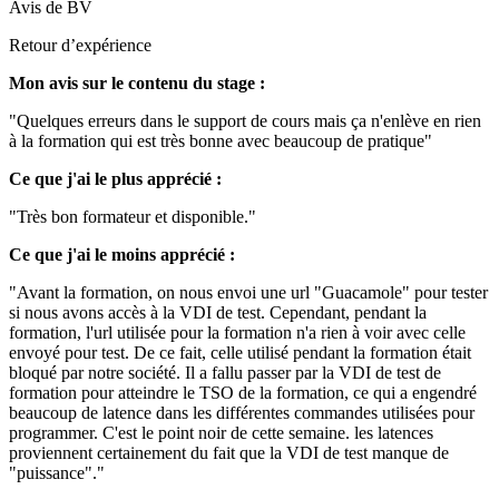
Avis de
BV
Retour d’expérience
Mon avis sur le contenu du stage :
"Quelques erreurs dans le support de cours mais ça n'enlève en rien
à la formation qui est très bonne avec beaucoup de pratique"
Ce que j'ai le plus apprécié :
"Très bon formateur et disponible."
Ce que j'ai le moins apprécié :
"Avant la formation, on nous envoi une url "Guacamole" pour tester
si nous avons accès à la VDI de test. Cependant, pendant la
formation, l'url utilisée pour la formation n'a rien à voir avec celle
envoyé pour test. De ce fait, celle utilisé pendant la formation était
bloqué par notre société. Il a fallu passer par la VDI de test de
formation pour atteindre le TSO de la formation, ce qui a engendré
beaucoup de latence dans les différentes commandes utilisées pour
programmer. C'est le point noir de cette semaine. les latences
proviennent certainement du fait que la VDI de test manque de
"puissance"."