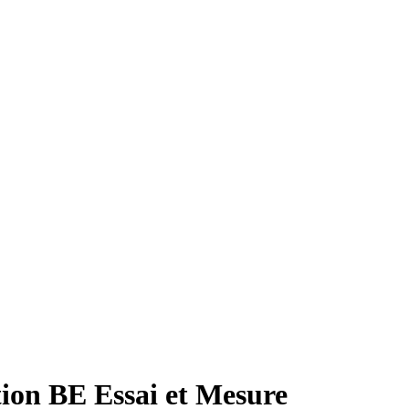
tion BE Essai et Mesure