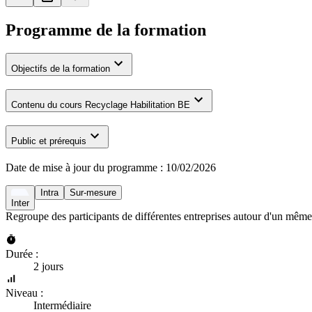
Programme de la formation
Objectifs de la formation
Contenu du cours Recyclage Habilitation BE
Public et prérequis
Date de mise à jour du programme :
10/02/2026
Intra
Sur-mesure
Inter
Regroupe des participants de différentes entreprises autour d'un même
Durée :
2 jours
Niveau :
Intermédiaire