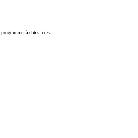
 programme, à dates fixes.