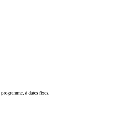
 programme, à dates fixes.