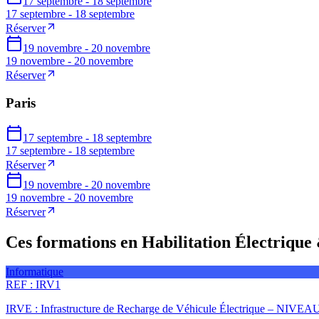
17 septembre - 18 septembre
17 septembre - 18 septembre
Réserver
19 novembre - 20 novembre
19 novembre - 20 novembre
Réserver
Paris
17 septembre - 18 septembre
17 septembre - 18 septembre
Réserver
19 novembre - 20 novembre
19 novembre - 20 novembre
Réserver
Ces formations en Habilitation Électrique
Informatique
REF :
IRV1
IRVE : Infrastructure de Recharge de Véhicule Électrique – NIVEA