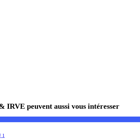
 & IRVE peuvent aussi vous intéresser
U 1