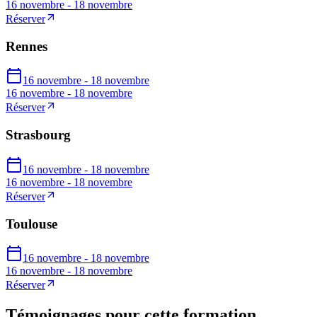
16 novembre - 18 novembre
Réserver
Rennes
16 novembre - 18 novembre
16 novembre - 18 novembre
Réserver
Strasbourg
16 novembre - 18 novembre
16 novembre - 18 novembre
Réserver
Toulouse
16 novembre - 18 novembre
16 novembre - 18 novembre
Réserver
Témoignages pour cette formation