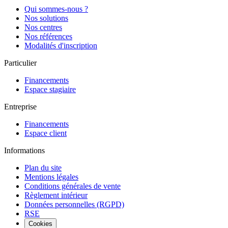
Qui sommes-nous ?
Nos solutions
Nos centres
Nos références
Modalités d'inscription
Particulier
Financements
Espace stagiaire
Entreprise
Financements
Espace client
Informations
Plan du site
Mentions légales
Conditions générales de vente
Règlement intérieur
Données personnelles (RGPD)
RSE
Cookies