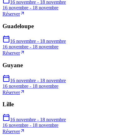
16 novembre - 18 novembre
16 novembre - 18 novembre
Réserver
Guadeloupe
16 novembre - 18 novembre
16 novembre - 18 novembre
Réserver
Guyane
16 novembre - 18 novembre
16 novembre - 18 novembre
Réserver
Lille
16 novembre - 18 novembre
16 novembre - 18 novembre
Réserver