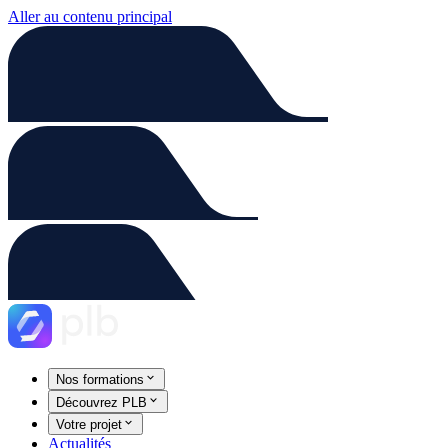
Aller au contenu principal
Nos formations
Découvrez PLB
Votre projet
Actualités