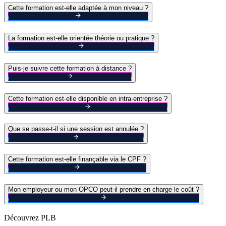
Cette formation est-elle adaptée à mon niveau ?
La formation est-elle orientée théorie ou pratique ?
Puis-je suivre cette formation à distance ?
Cette formation est-elle disponible en intra-entreprise ?
Que se passe-t-il si une session est annulée ?
Cette formation est-elle finançable via le CPF ?
Mon employeur ou mon OPCO peut-il prendre en charge le coût ?
Découvrez PLB