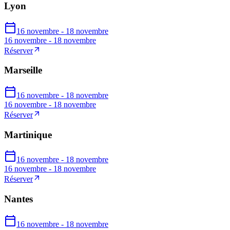
Lyon
16 novembre - 18 novembre
16 novembre - 18 novembre
Réserver
Marseille
16 novembre - 18 novembre
16 novembre - 18 novembre
Réserver
Martinique
16 novembre - 18 novembre
16 novembre - 18 novembre
Réserver
Nantes
16 novembre - 18 novembre