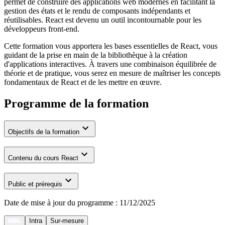
permet de construire des applications web modernes en facilitant la
gestion des états et le rendu de composants indépendants et
réutilisables. React est devenu un outil incontournable pour les
développeurs front-end.
Cette formation vous apportera les bases essentielles de React, vous
guidant de la prise en main de la bibliothèque à la création
d'applications interactives. À travers une combinaison équilibrée de
théorie et de pratique, vous serez en mesure de maîtriser les concepts
fondamentaux de React et de les mettre en œuvre.
Programme de la formation
Objectifs de la formation
Contenu du cours React
Public et prérequis
Date de mise à jour du programme :
11/12/2025
Intra
Sur-mesure