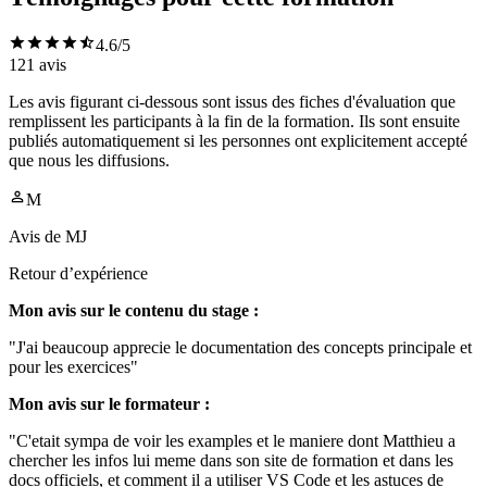
4.6
/5
121
avis
Les avis figurant ci-dessous sont issus des fiches d'évaluation que
remplissent les participants à la fin de la formation. Ils sont ensuite
publiés automatiquement si les personnes ont explicitement accepté
que nous les diffusions.
M
Avis de
MJ
Retour d’expérience
Mon avis sur le contenu du stage :
"J'ai beaucoup apprecie le documentation des concepts principale et
pour les exercices"
Mon avis sur le formateur :
"C'etait sympa de voir les examples et le maniere dont Matthieu a
chercher les infos lui meme dans son site de formation et dans les
docs officiels, et comment il a utiliser VS Code et les astuces de