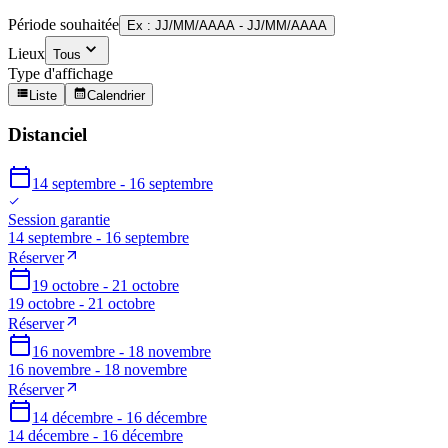
Période souhaitée
Ex : JJ/MM/AAAA - JJ/MM/AAAA
Lieux
Tous
Type d'affichage
Liste
Calendrier
Distanciel
14 septembre - 16 septembre
Session garantie
14 septembre - 16 septembre
Réserver
19 octobre - 21 octobre
19 octobre - 21 octobre
Réserver
16 novembre - 18 novembre
16 novembre - 18 novembre
Réserver
14 décembre - 16 décembre
14 décembre - 16 décembre