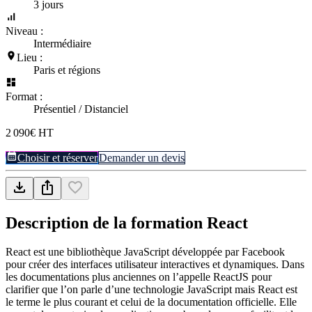
3 jours
Niveau :
Intermédiaire
Lieu :
Paris et régions
Format :
Présentiel / Distanciel
2 090€ HT
Choisir et réserver
Demander un devis
Description de la formation
React
React est une bibliothèque JavaScript développée par Facebook
pour créer des interfaces utilisateur interactives et dynamiques. Dans
les documentations plus anciennes on l’appelle ReactJS pour
clarifier que l’on parle d’une technologie JavaScript mais React est
le terme le plus courant et celui de la documentation officielle. Elle