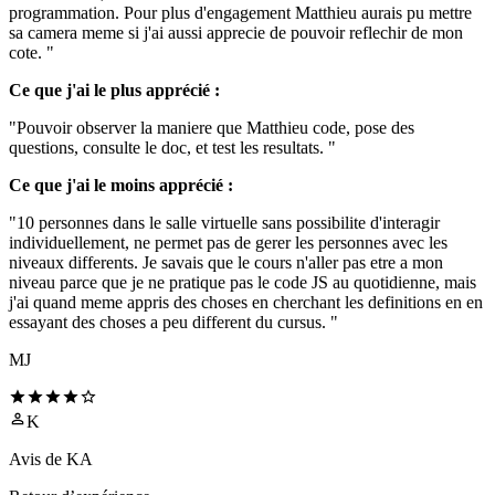
programmation. Pour plus d'engagement Matthieu aurais pu mettre
sa camera meme si j'ai aussi apprecie de pouvoir reflechir de mon
cote. "
Ce que j'ai le plus apprécié :
"Pouvoir observer la maniere que Matthieu code, pose des
questions, consulte le doc, et test les resultats. "
Ce que j'ai le moins apprécié :
"10 personnes dans le salle virtuelle sans possibilite d'interagir
individuellement, ne permet pas de gerer les personnes avec les
niveaux differents. Je savais que le cours n'aller pas etre a mon
niveau parce que je ne pratique pas le code JS au quotidienne, mais
j'ai quand meme appris des choses en cherchant les definitions en en
essayant des choses a peu different du cursus. "
MJ
K
Avis de
KA