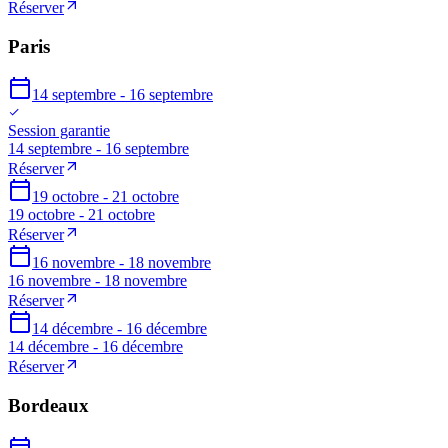
Réserver
Paris
14 septembre - 16 septembre
Session garantie
14 septembre - 16 septembre
Réserver
19 octobre - 21 octobre
19 octobre - 21 octobre
Réserver
16 novembre - 18 novembre
16 novembre - 18 novembre
Réserver
14 décembre - 16 décembre
14 décembre - 16 décembre
Réserver
Bordeaux