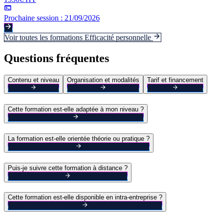
Prochaine session :
21/09/2026
Voir toutes les formations
Efficacité personnelle
Questions fréquentes
Contenu et niveau
Organisation et modalités
Tarif et financement
Cette formation est-elle adaptée à mon niveau ?
La formation est-elle orientée théorie ou pratique ?
Puis-je suivre cette formation à distance ?
Cette formation est-elle disponible en intra-entreprise ?