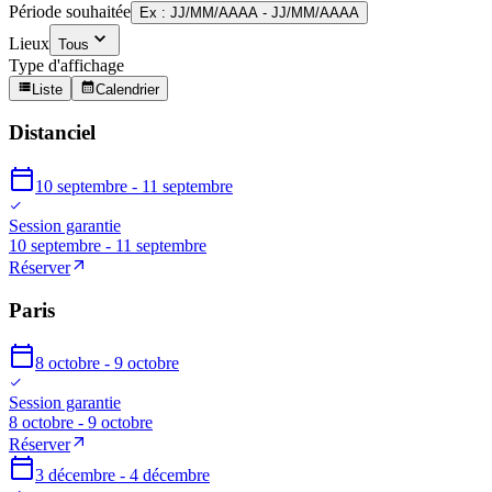
Période souhaitée
Ex : JJ/MM/AAAA - JJ/MM/AAAA
Lieux
Tous
Type d'affichage
Liste
Calendrier
Distanciel
10 septembre - 11 septembre
Session garantie
10 septembre - 11 septembre
Réserver
Paris
8 octobre - 9 octobre
Session garantie
8 octobre - 9 octobre
Réserver
3 décembre - 4 décembre