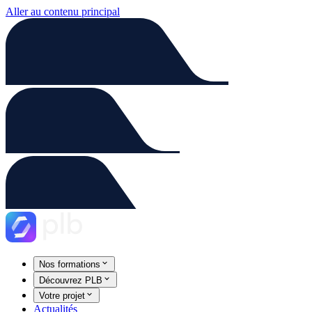
Aller au contenu principal
Nos formations
Découvrez PLB
Votre projet
Actualités