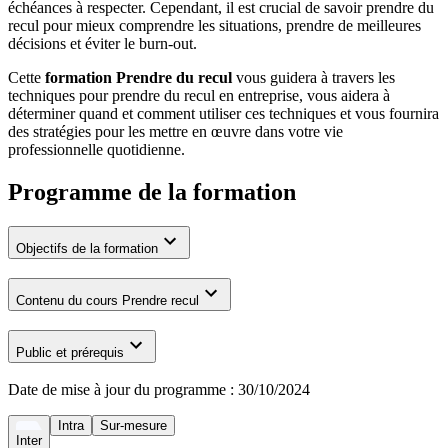
échéances à respecter. Cependant, il est crucial de savoir prendre du
recul pour mieux comprendre les situations, prendre de meilleures
décisions et éviter le burn-out.
Cette
formation Prendre du recul
vous guidera à travers les
techniques pour prendre du recul en entreprise, vous aidera à
déterminer quand et comment utiliser ces techniques et vous fournira
des stratégies pour les mettre en œuvre dans votre vie
professionnelle quotidienne.
Programme de la formation
Objectifs de la formation
Contenu du cours Prendre recul
Public et prérequis
Date de mise à jour du programme :
30/10/2024
Intra
Sur-mesure
Inter