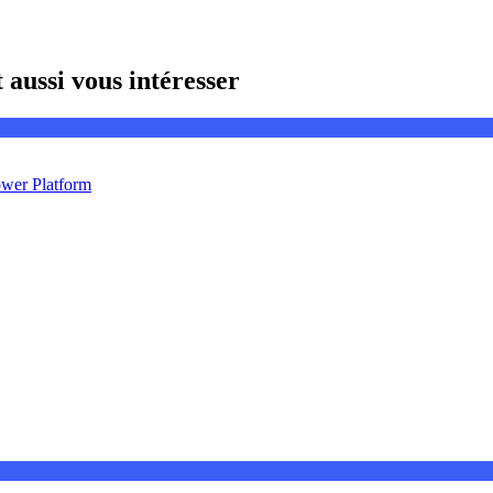
aussi vous intéresser
ower Platform