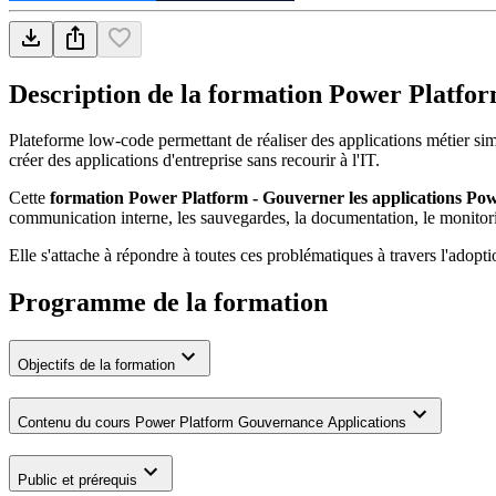
Description de la formation
Power Platfor
Plateforme low-code permettant de réaliser des applications métier si
créer des applications d'entreprise sans recourir à l'IT.
Cette
formation Power Platform - Gouverner les applications Pow
communication interne, les sauvegardes, la documentation, le monit
Elle s'attache à répondre à toutes ces problématiques à travers l'ado
Programme de la formation
Objectifs de la formation
Contenu du cours Power Platform Gouvernance Applications
Public et prérequis