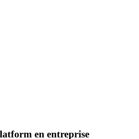
latform en entreprise