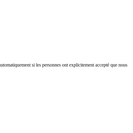
iés automatiquement si les personnes ont explicitement accepté que nous