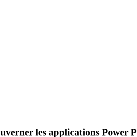
verner les applications Power P