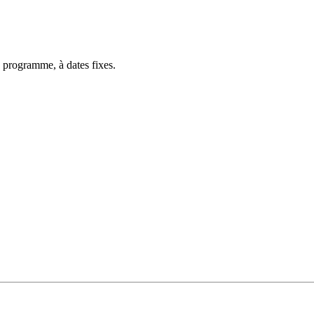
 programme, à dates fixes.