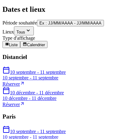
Dates et lieux
Période souhaitée
Ex : JJ/MM/AAAA - JJ/MM/AAAA
Lieux
Tous
Type d'affichage
Liste
Calendrier
Distanciel
10 septembre - 11 septembre
10 septembre - 11 septembre
Réserver
10 décembre - 11 décembre
10 décembre - 11 décembre
Réserver
Paris
10 septembre - 11 septembre
10 septembre - 11 septembre