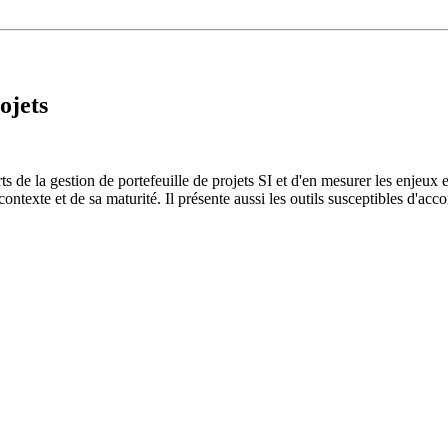
ojets
de la gestion de portefeuille de projets SI et d'en mesurer les enjeux en
contexte et de sa maturité. Il présente aussi les outils susceptibles d'