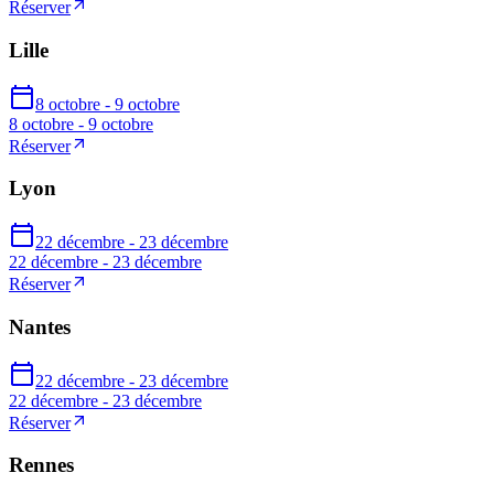
Réserver
Lille
8 octobre - 9 octobre
8 octobre - 9 octobre
Réserver
Lyon
22 décembre - 23 décembre
22 décembre - 23 décembre
Réserver
Nantes
22 décembre - 23 décembre
22 décembre - 23 décembre
Réserver
Rennes