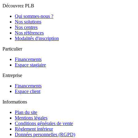
Découvrez PLB
Qui sommes-nous ?
Nos solutions
Nos centres
Nos références
Modalités d'inscription
Particulier
Financements
Espace stagiaire
Entreprise
Financements
Espace client
Informations
Plan du site
Mentions légales
Conditions générales de vente
Règlement intérieur
Données personnelles (RGPD)