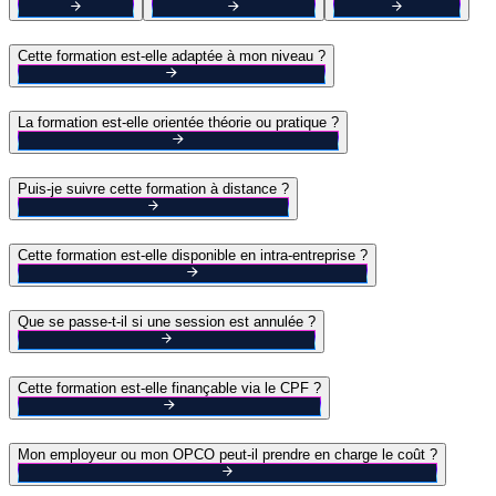
Cette formation est-elle adaptée à mon niveau ?
La formation est-elle orientée théorie ou pratique ?
Puis-je suivre cette formation à distance ?
Cette formation est-elle disponible en intra-entreprise ?
Que se passe-t-il si une session est annulée ?
Cette formation est-elle finançable via le CPF ?
Mon employeur ou mon OPCO peut-il prendre en charge le coût ?