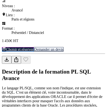
Niveau :
Avancé
Lieu :
Paris et régions
Format :
Présentiel / Distanciel
1 450€ HT
Choisir et réserver
Demander un devis
Description de la formation
PL SQL
Avance
Le langage PL/SQL, comme son nom l'indique, est une extension
du SQL. C'est un élément clé, voire incontournable, dans le
développement des applications ORACLE car il permet d'écrire de
véritables interfaces pour masquer l'accès aux données aux
programmes clients de la base Oracle. Les procédures stockées,