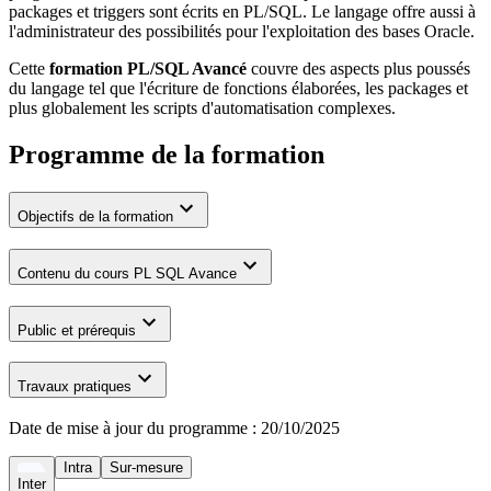
packages et triggers sont écrits en PL/SQL. Le langage offre aussi à
l'administrateur des possibilités pour l'exploitation des bases Oracle.
Cette
formation PL/SQL Avancé
couvre des aspects plus poussés
du langage tel que l'écriture de fonctions élaborées, les packages et
plus globalement les scripts d'automatisation complexes.
Programme de la formation
Objectifs de la formation
Contenu du cours PL SQL Avance
Public et prérequis
Travaux pratiques
Date de mise à jour du programme :
20/10/2025
Intra
Sur-mesure
Inter