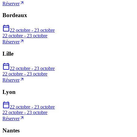
Réserver
Bordeaux
22 octobre - 23 octobre
22 octobre - 23 octobre
Réserver
Lille
22 octobre - 23 octobre
22 octobre - 23 octobre
Réserver
Lyon
22 octobre - 23 octobre
22 octobre - 23 octobre
Réserver
Nantes