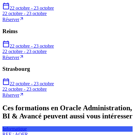
22 octobre - 23 octobre
22 octobre - 23 octobre
Réserver
Reims
22 octobre - 23 octobre
22 octobre - 23 octobre
Réserver
Strasbourg
22 octobre - 23 octobre
22 octobre - 23 octobre
Réserver
Ces formations en Oracle Administration,
BI & Avancé peuvent aussi vous intéresser
Informatique
REF :
AOFR