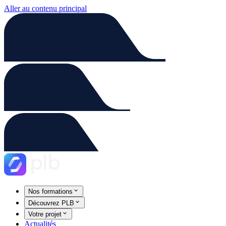
Aller au contenu principal
Nos formations
Découvrez PLB
Votre projet
Actualités