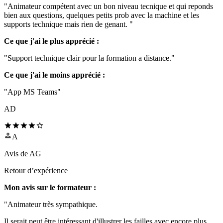
"Animateur compétent avec un bon niveau tecnique et qui reponds
bien aux questions, quelques petits prob avec la machine et les
supports technique mais rien de genant. "
Ce que j'ai le plus apprécié :
"Support technique clair pour la formation a distance."
Ce que j'ai le moins apprécié :
"App MS Teams"
AD
A
Avis de
AG
Retour d’expérience
Mon avis sur le formateur :
"Animateur très sympathique.
Il serait peut être intéressant d'illustrer les failles avec encore plus