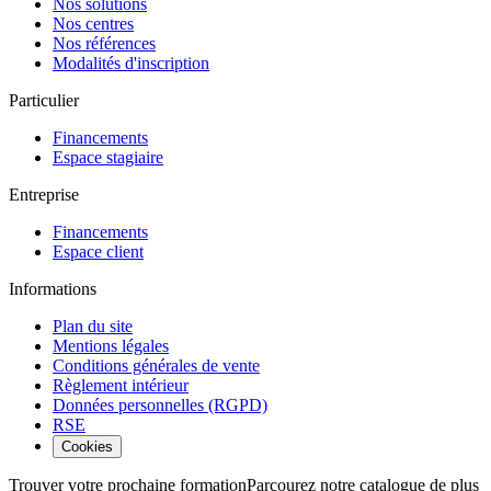
Nos solutions
Nos centres
Nos références
Modalités d'inscription
Particulier
Financements
Espace stagiaire
Entreprise
Financements
Espace client
Informations
Plan du site
Mentions légales
Conditions générales de vente
Règlement intérieur
Données personnelles (RGPD)
RSE
Cookies
Trouver votre prochaine formation
Parcourez notre catalogue de plus