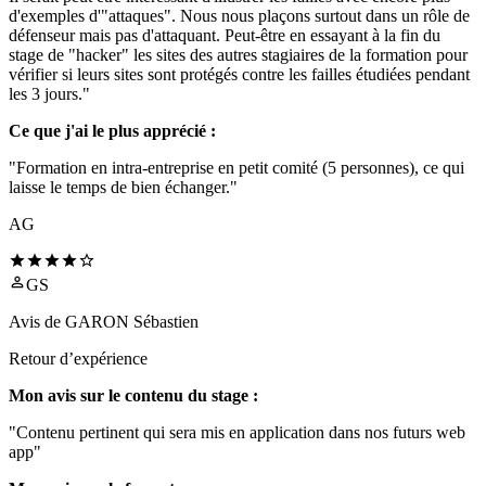
d'exemples d'"attaques". Nous nous plaçons surtout dans un rôle de
défenseur mais pas d'attaquant. Peut-être en essayant à la fin du
stage de "hacker" les sites des autres stagiaires de la formation pour
vérifier si leurs sites sont protégés contre les failles étudiées pendant
les 3 jours."
Ce que j'ai le plus apprécié :
"Formation en intra-entreprise en petit comité (5 personnes), ce qui
laisse le temps de bien échanger."
AG
GS
Avis de
GARON Sébastien
Retour d’expérience
Mon avis sur le contenu du stage :
"Contenu pertinent qui sera mis en application dans nos futurs web
app"