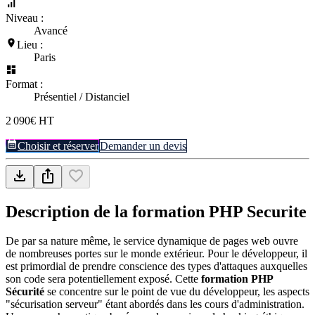
Niveau :
Avancé
Lieu :
Paris
Format :
Présentiel / Distanciel
2 090€ HT
Choisir et réserver
Demander un devis
Description de la formation
PHP Securite
De par sa nature même, le service dynamique de pages web ouvre
de nombreuses portes sur le monde extérieur. Pour le développeur, il
est primordial de prendre conscience des types d'attaques auxquelles
son code sera potentiellement exposé. Cette
formation PHP
Sécurité
se concentre sur le point de vue du développeur, les aspects
"sécurisation serveur" étant abordés dans les cours d'administration.