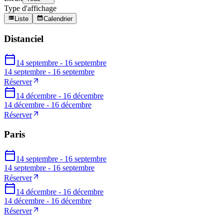
Type d'affichage
Liste
Calendrier
Distanciel
14 septembre - 16 septembre
14 septembre - 16 septembre
Réserver
14 décembre - 16 décembre
14 décembre - 16 décembre
Réserver
Paris
14 septembre - 16 septembre
14 septembre - 16 septembre
Réserver
14 décembre - 16 décembre
14 décembre - 16 décembre
Réserver