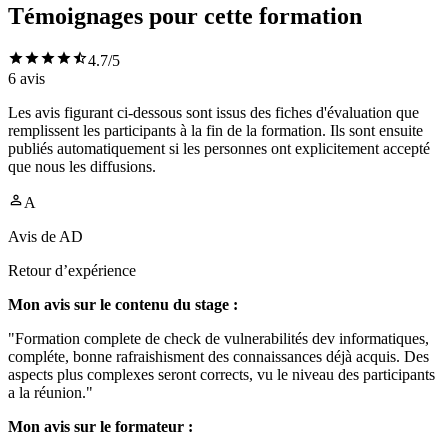
Témoignages pour cette formation
4.7
/5
6
avis
Les avis figurant ci-dessous sont issus des fiches d'évaluation que
remplissent les participants à la fin de la formation. Ils sont ensuite
publiés automatiquement si les personnes ont explicitement accepté
que nous les diffusions.
A
Avis de
AD
Retour d’expérience
Mon avis sur le contenu du stage :
"Formation complete de check de vulnerabilités dev informatiques,
compléte, bonne rafraishisment des connaissances déjà acquis. Des
aspects plus complexes seront corrects, vu le niveau des participants
a la réunion."
Mon avis sur le formateur :