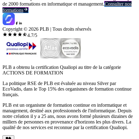
de 2000 formations en informatique et management.
Consulter nos
formations
Copyright ©
2026
PLB | Tous droits réservés
4.7
/5
PLB a obtenu la certification Qualiopi au titre de la catégorie
ACTIONS DE FORMATION
La politique RSE de PLB est évaluée au niveau Silver par
EcoVadis, dans le Top 15% des organismes de formation continue
français.
PLB est un organisme de formation continue en informatique et
management, destiné aux professionnels de l'informatique. Depuis
notre création il y a 25 ans, nous avons formé plusieurs dizaines de
milliers de personnes en provenance d'horizons les plus divers. La
qualité de nos services est reconnue par la certification Qualiopi.