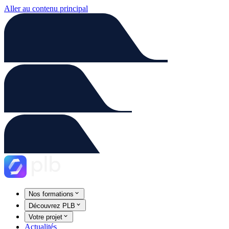
Aller au contenu principal
Nos formations
Découvrez PLB
Votre projet
Actualités