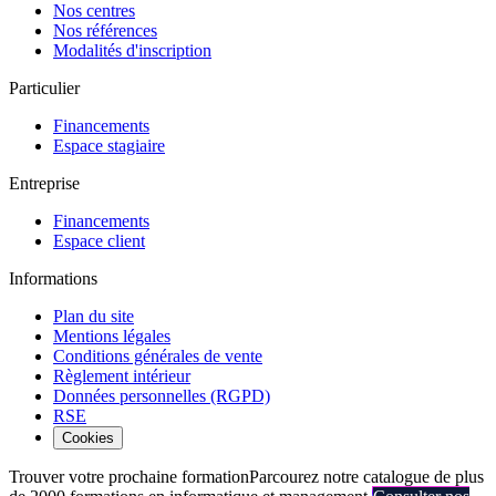
Nos centres
Nos références
Modalités d'inscription
Particulier
Financements
Espace stagiaire
Entreprise
Financements
Espace client
Informations
Plan du site
Mentions légales
Conditions générales de vente
Règlement intérieur
Données personnelles (RGPD)
RSE
Cookies
Trouver votre prochaine formation
Parcourez notre catalogue de plus