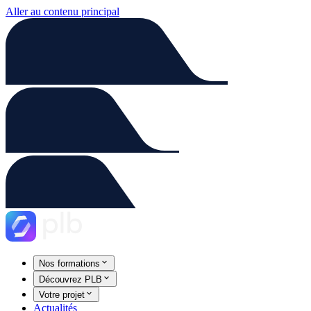
Aller au contenu principal
Nos formations
Découvrez PLB
Votre projet
Actualités