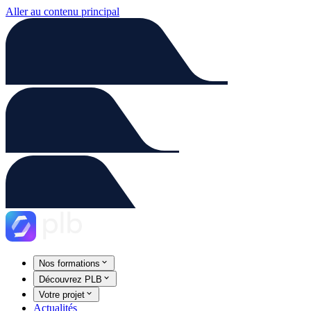
Aller au contenu principal
Nos formations
Découvrez PLB
Votre projet
Actualités