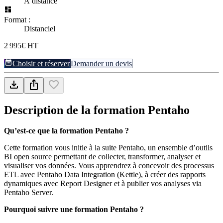
À distance
Format :
Distanciel
2 995€ HT
Choisir et réserver
Demander un devis
Description de la formation
Pentaho
Qu’est-ce que la formation Pentaho ?
Cette formation vous initie à la suite Pentaho, un ensemble d’outils
BI open source permettant de collecter, transformer, analyser et
visualiser vos données. Vous apprendrez à concevoir des processus
ETL avec Pentaho Data Integration (Kettle), à créer des rapports
dynamiques avec Report Designer et à publier vos analyses via
Pentaho Server.
Pourquoi suivre une formation Pentaho ?