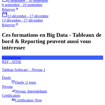
6 septembre - 10 septembre
6 septembre - 10 septembre
Réserver
13 décembre - 17 décembre
13 décembre - 17 décembre
Réserver
Ces formations en Big Data - Tableaux de
bord & Reporting peuvent aussi vous
intéresser
Informatique
REF :
ATDE
Tableau Software – Niveau 1
Durée
Durée :
2 jours
Niveau
Niveau :
Intermédiaire
Certification
Certification :
Non