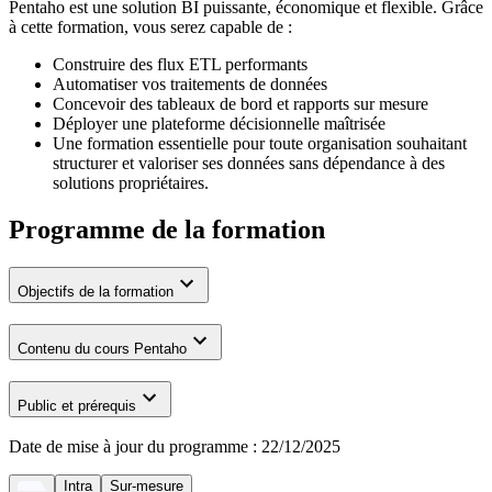
Pentaho est une solution BI puissante, économique et flexible. Grâce
à cette formation, vous serez capable de :
Construire des flux ETL performants
Automatiser vos traitements de données
Concevoir des tableaux de bord et rapports sur mesure
Déployer une plateforme décisionnelle maîtrisée
Une formation essentielle pour toute organisation souhaitant
structurer et valoriser ses données sans dépendance à des
solutions propriétaires.
Programme de la formation
Objectifs de la formation
Contenu du cours Pentaho
Public et prérequis
Date de mise à jour du programme :
22/12/2025
Intra
Sur-mesure