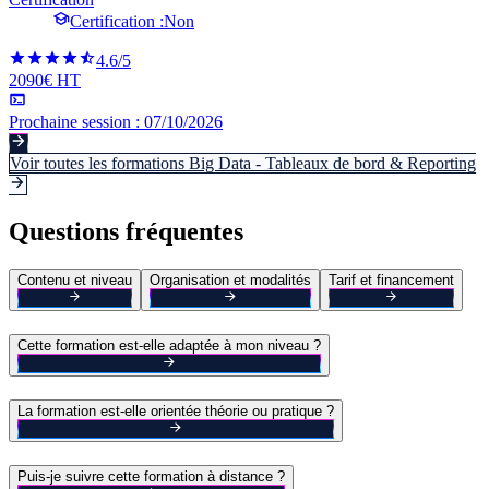
Certification :
Non
4.6
/5
2090€ HT
Prochaine session :
07/10/2026
Voir toutes les formations
Big Data - Tableaux de bord & Reporting
Questions fréquentes
Contenu et niveau
Organisation et modalités
Tarif et financement
Cette formation est-elle adaptée à mon niveau ?
La formation est-elle orientée théorie ou pratique ?
Puis-je suivre cette formation à distance ?