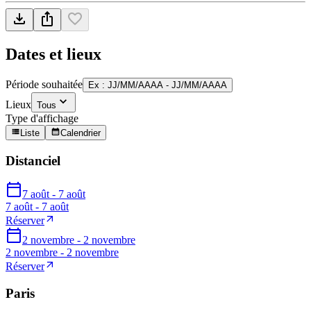
Dates et lieux
Période souhaitée
Ex : JJ/MM/AAAA - JJ/MM/AAAA
Lieux
Tous
Type d'affichage
Liste
Calendrier
Distanciel
7 août - 7 août
7 août - 7 août
Réserver
2 novembre - 2 novembre
2 novembre - 2 novembre
Réserver
Paris