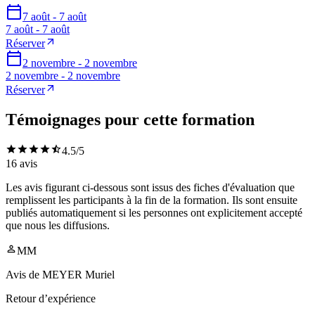
7 août - 7 août
7 août - 7 août
Réserver
2 novembre - 2 novembre
2 novembre - 2 novembre
Réserver
Témoignages pour cette formation
4.5
/5
16
avis
Les avis figurant ci-dessous sont issus des fiches d'évaluation que
remplissent les participants à la fin de la formation. Ils sont ensuite
publiés automatiquement si les personnes ont explicitement accepté
que nous les diffusions.
MM
Avis de
MEYER Muriel
Retour d’expérience