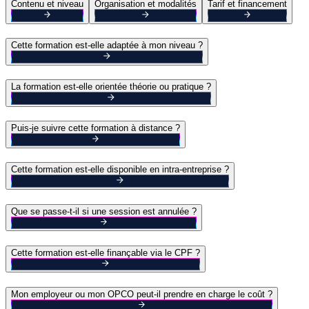
Contenu et niveau
Organisation et modalités
Tarif et financement
Cette formation est-elle adaptée à mon niveau ?
La formation est-elle orientée théorie ou pratique ?
Puis-je suivre cette formation à distance ?
Cette formation est-elle disponible en intra-entreprise ?
Que se passe-t-il si une session est annulée ?
Cette formation est-elle finançable via le CPF ?
Mon employeur ou mon OPCO peut-il prendre en charge le coût ?