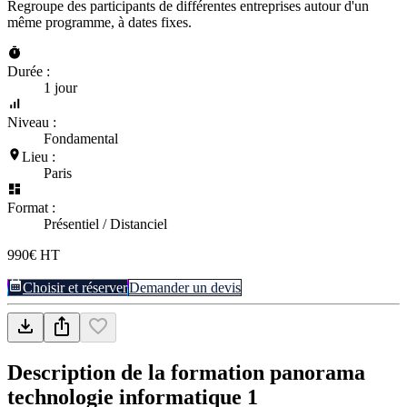
Regroupe des participants de différentes entreprises autour d'un
même programme, à dates fixes.
Durée :
1 jour
Niveau :
Fondamental
Lieu :
Paris
Format :
Présentiel / Distanciel
990€ HT
Choisir et réserver
Demander un devis
Description de la formation
panorama
technologie informatique 1