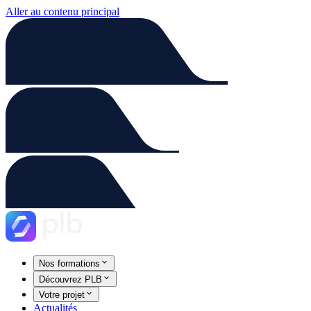
Aller au contenu principal
Nos formations
Découvrez PLB
Votre projet
Actualités