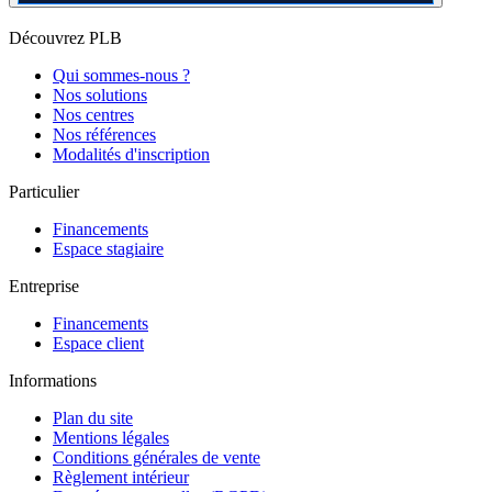
Découvrez PLB
Qui sommes-nous ?
Nos solutions
Nos centres
Nos références
Modalités d'inscription
Particulier
Financements
Espace stagiaire
Entreprise
Financements
Espace client
Informations
Plan du site
Mentions légales
Conditions générales de vente
Règlement intérieur