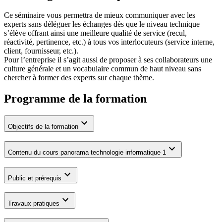
Ce séminaire vous permettra de mieux communiquer avec les
experts sans déléguer les échanges dès que le niveau technique
s’élève offrant ainsi une meilleure qualité de service (recul,
réactivité, pertinence, etc.) à tous vos interlocuteurs (service interne,
client, fournisseur, etc.).
Pour l’entreprise il s’agit aussi de proposer à ses collaborateurs une
culture générale et un vocabulaire commun de haut niveau sans
chercher à former des experts sur chaque thème.
Programme de la formation
Objectifs de la formation
Contenu du cours panorama technologie informatique 1
Public et prérequis
Travaux pratiques