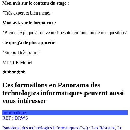
Mon avis sur le contenu du stage :
"Très expert et bien mené. "
Mon avis sur le formateur :
"Bien et explique à nouveau si besoin, en fonction de nos questions"
Ce que j'ai le plus apprécié :
"Support très fourni"
MEYER Muriel
Ces formations en Panorama des
technologies informatiques peuvent aussi
vous intéresser
Informatique
REF :
DRWS
Panorama des technologies informatiques (2/4) : Les Réseaux, Le