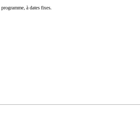
 programme, à dates fixes.