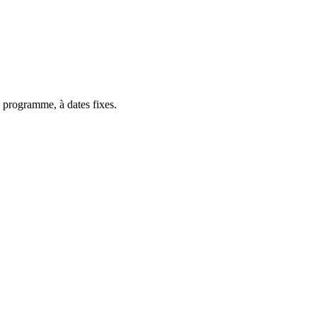
 programme, à dates fixes.