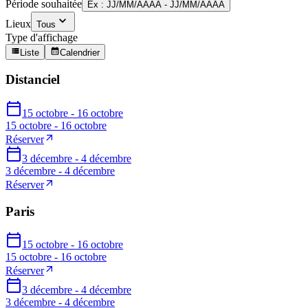
Période souhaitée
Ex : JJ/MM/AAAA - JJ/MM/AAAA
Lieux
Tous
Type d'affichage
Liste
Calendrier
Distanciel
15 octobre - 16 octobre
15 octobre - 16 octobre
Réserver
3 décembre - 4 décembre
3 décembre - 4 décembre
Réserver
Paris
15 octobre - 16 octobre
15 octobre - 16 octobre
Réserver
3 décembre - 4 décembre
3 décembre - 4 décembre