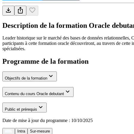
Description de la formation
Oracle debuta
Leader historique sur le marché des bases de données relationnelles, 
participants à cette formation oracle découvriront, au travers de cett
spécialisées.
Programme de la formation
Objectifs de la formation
Contenu du cours Oracle debutant
Public et prérequis
Date de mise à jour du programme :
10/10/2025
Intra
Sur-mesure