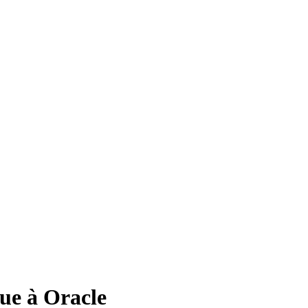
ue à Oracle