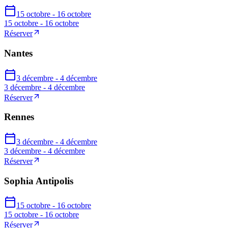
15 octobre - 16 octobre
15 octobre - 16 octobre
Réserver
Nantes
3 décembre - 4 décembre
3 décembre - 4 décembre
Réserver
Rennes
3 décembre - 4 décembre
3 décembre - 4 décembre
Réserver
Sophia Antipolis
15 octobre - 16 octobre
15 octobre - 16 octobre
Réserver