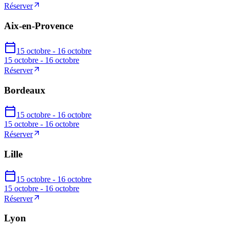
Réserver
Aix-en-Provence
15 octobre - 16 octobre
15 octobre - 16 octobre
Réserver
Bordeaux
15 octobre - 16 octobre
15 octobre - 16 octobre
Réserver
Lille
15 octobre - 16 octobre
15 octobre - 16 octobre
Réserver
Lyon