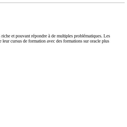
s riche et pouvant répondre à de multiples problématiques. Les
e leur cursus de formation avec des formations sur oracle plus