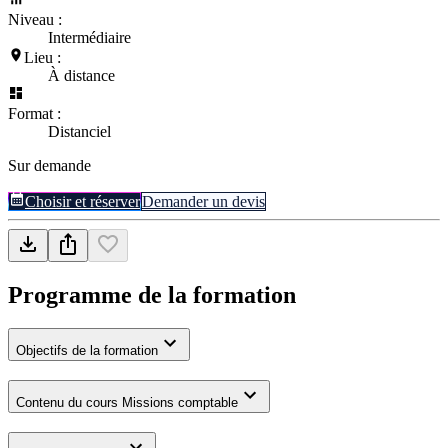
Niveau :
Intermédiaire
Lieu :
À distance
Format :
Distanciel
Sur demande
Choisir et réserver
Demander un devis
Programme de la formation
Objectifs de la formation
Contenu du cours Missions comptable