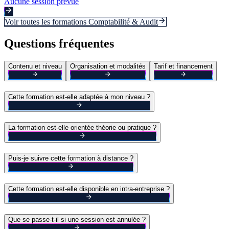
Aucune session prévue
Voir toutes les formations
Comptabilité & Audit
Questions fréquentes
Contenu et niveau
Organisation et modalités
Tarif et financement
Cette formation est-elle adaptée à mon niveau ?
La formation est-elle orientée théorie ou pratique ?
Puis-je suivre cette formation à distance ?
Cette formation est-elle disponible en intra-entreprise ?
Que se passe-t-il si une session est annulée ?