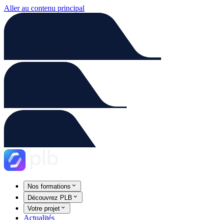
Aller au contenu principal
Nos formations
Découvrez PLB
Votre projet
Actualités