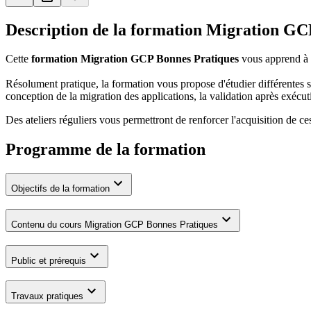
Description de la formation
Migration GCP
Cette
formation Migration GCP Bonnes Pratiques
vous apprend à p
Résolument pratique, la formation vous propose d'étudier différentes st
conception de la migration des applications, la validation après exécuti
Des ateliers réguliers vous permettront de renforcer l'acquisition de 
Programme de la formation
Objectifs de la formation
Contenu du cours Migration GCP Bonnes Pratiques
Public et prérequis
Travaux pratiques