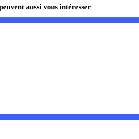
euvent aussi vous intéresser