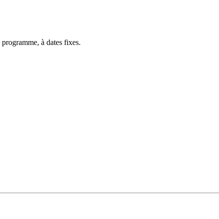
 programme, à dates fixes.