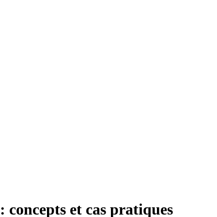
 concepts et cas pratiques