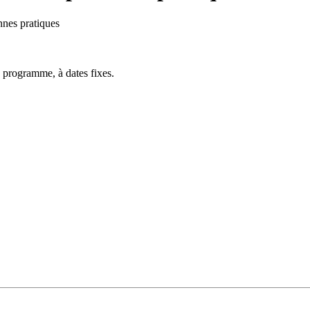
onnes pratiques
 programme, à dates fixes.