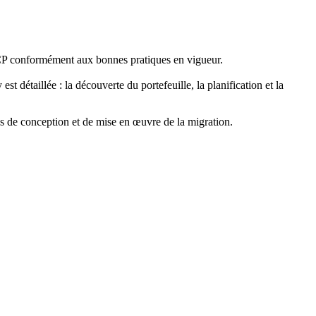
 GCP conformément aux bonnes pratiques en vigueur.
 détaillée : la découverte du portefeuille, la planification et la
ues de conception et de mise en œuvre de la migration.