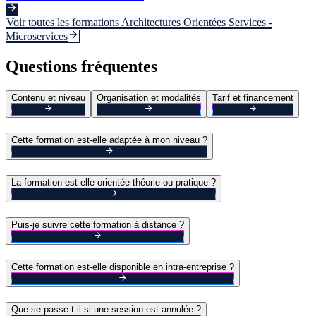
Voir toutes les formations
Architectures Orientées Services -
Microservices
Questions fréquentes
Contenu et niveau
Organisation et modalités
Tarif et financement
Cette formation est-elle adaptée à mon niveau ?
La formation est-elle orientée théorie ou pratique ?
Puis-je suivre cette formation à distance ?
Cette formation est-elle disponible en intra-entreprise ?
Que se passe-t-il si une session est annulée ?