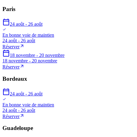
Paris
24 août - 26 août
En bonne voie de maintien
24 août - 26 août
Réserver
18 novembre - 20 novembre
18 novembre - 20 novembre
Réserver
Bordeaux
24 août - 26 août
En bonne voie de maintien
24 août - 26 août
Réserver
Guadeloupe