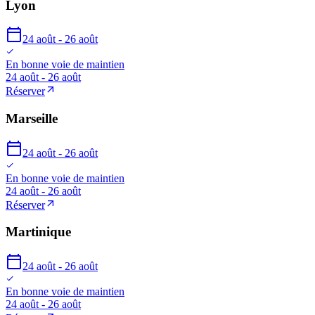
Lyon
24 août - 26 août
En bonne voie de maintien
24 août - 26 août
Réserver
Marseille
24 août - 26 août
En bonne voie de maintien
24 août - 26 août
Réserver
Martinique
24 août - 26 août
En bonne voie de maintien
24 août - 26 août