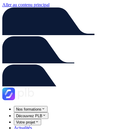
Aller au contenu principal
Nos formations
Découvrez PLB
Votre projet
Actualités