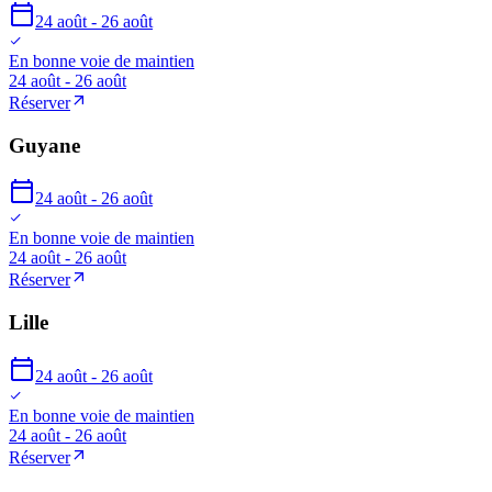
24 août - 26 août
En bonne voie de maintien
24 août - 26 août
Réserver
Guyane
24 août - 26 août
En bonne voie de maintien
24 août - 26 août
Réserver
Lille
24 août - 26 août
En bonne voie de maintien
24 août - 26 août
Réserver