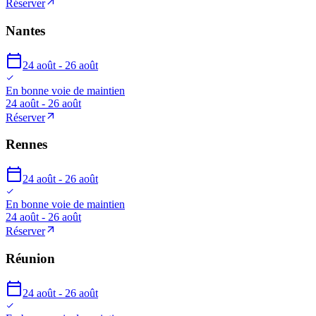
Réserver
Nantes
24 août - 26 août
En bonne voie de maintien
24 août - 26 août
Réserver
Rennes
24 août - 26 août
En bonne voie de maintien
24 août - 26 août
Réserver
Réunion
24 août - 26 août