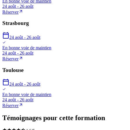
En bonne voie de maintien
24 août - 26 août
Réserver
Strasbourg
24 août - 26 août
En bonne voie de maintien
24 août - 26 août
Réserver
Toulouse
24 août - 26 août
En bonne voie de maintien
24 août - 26 août
Réserver
Témoignages pour cette formation