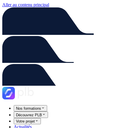
Aller au contenu principal
Nos formations
Découvrez PLB
Votre projet
Actualités