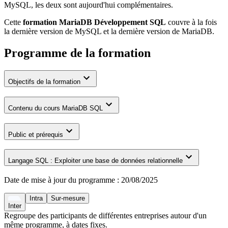
MySQL, les deux sont aujourd'hui complémentaires.
Cette
formation MariaDB Développement SQL
couvre à la fois
la dernière version de MySQL et la dernière version de MariaDB.
Programme de la formation
Objectifs de la formation
Contenu du cours MariaDB SQL
Public et prérequis
Langage SQL : Exploiter une base de données relationnelle
Date de mise à jour du programme :
20/08/2025
Intra
Sur-mesure
Inter
Regroupe des participants de différentes entreprises autour d'un
même programme, à dates fixes.