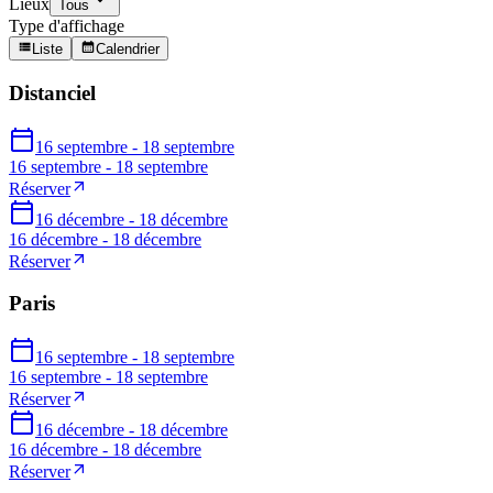
Lieux
Tous
Type d'affichage
Liste
Calendrier
Distanciel
16 septembre - 18 septembre
16 septembre - 18 septembre
Réserver
16 décembre - 18 décembre
16 décembre - 18 décembre
Réserver
Paris
16 septembre - 18 septembre
16 septembre - 18 septembre
Réserver
16 décembre - 18 décembre
16 décembre - 18 décembre
Réserver