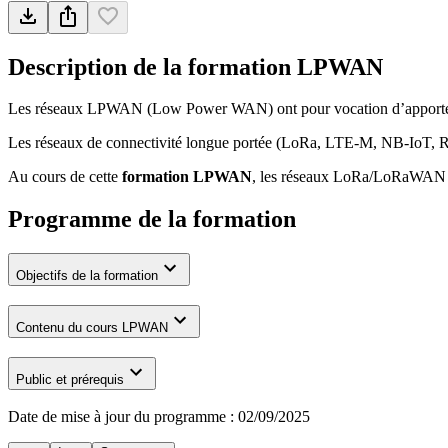
Description de la formation
LPWAN
Les réseaux LPWAN (Low Power WAN) ont pour vocation d’apporter un
Les réseaux de connectivité longue portée (LoRa, LTE-M, NB-IoT, RedCa
Au cours de cette
formation LPWAN
, les réseaux LoRa/LoRaWAN e
Programme de la formation
Objectifs de la formation
Contenu du cours LPWAN
Public et prérequis
Date de mise à jour du programme :
02/09/2025