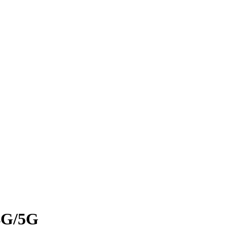
4G/5G