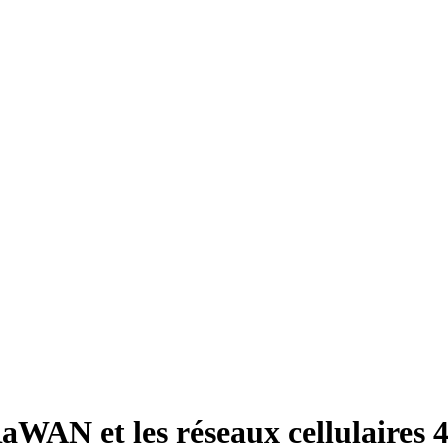
AN et les réseaux cellulaires 