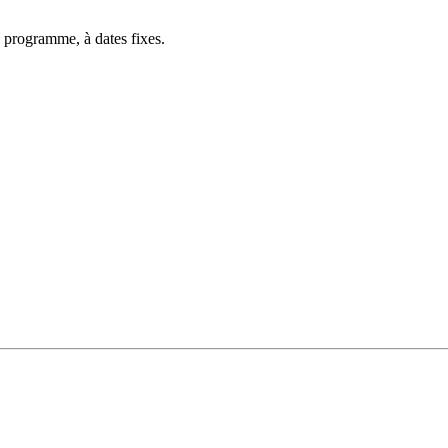
 programme, à dates fixes.