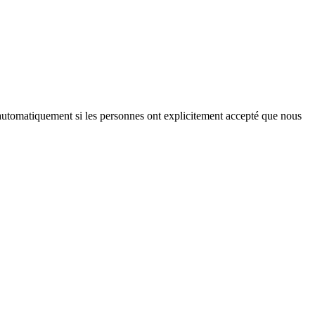
iés automatiquement si les personnes ont explicitement accepté que nous