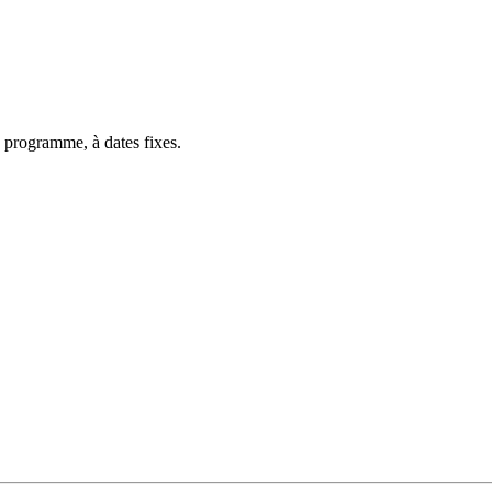
 programme, à dates fixes.