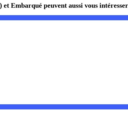
) et Embarqué peuvent aussi vous intéresse