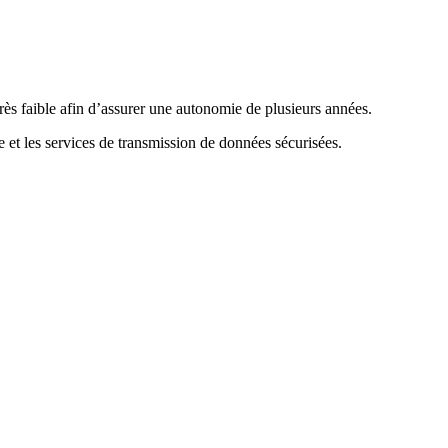
 faible afin d’assurer une autonomie de plusieurs années.
et les services de transmission de données sécurisées.