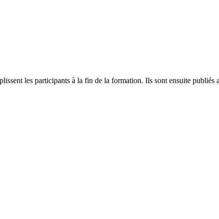
plissent les participants à la fin de la formation. Ils sont ensuite publ