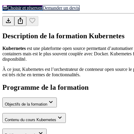
Choisir et réserver
Demander un devis
Description de la formation
Kubernetes
Kubernetes
est une plateforme open source permettant d’automatiser 
containers mais est le plus souvent couplée avec Docker. Kubernetes faci
disponibilité.
À ce jour, Kubernetes est l’orchestrateur de conteneur open source le
est très riche en termes de fonctionnalités.
Programme de la formation
Objectifs de la formation
Contenu du cours Kubernetes