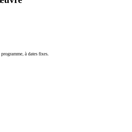
 programme, à dates fixes.