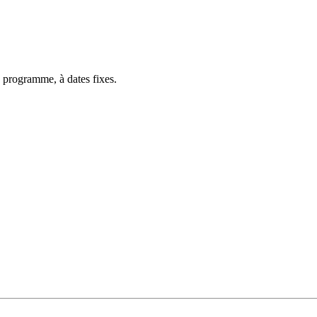
 programme, à dates fixes.