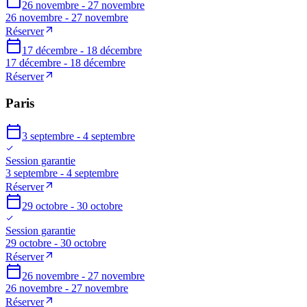
26 novembre - 27 novembre
26 novembre - 27 novembre
Réserver
17 décembre - 18 décembre
17 décembre - 18 décembre
Réserver
Paris
3 septembre - 4 septembre
Session garantie
3 septembre - 4 septembre
Réserver
29 octobre - 30 octobre
Session garantie
29 octobre - 30 octobre
Réserver
26 novembre - 27 novembre
26 novembre - 27 novembre
Réserver