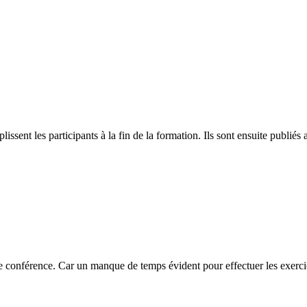
plissent les participants à la fin de la formation. Ils sont ensuite publ
une conférence. Car un manque de temps évident pour effectuer les exerc