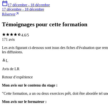
17 décembre - 18 décembre
17 décembre - 18 décembre
Réserver
Témoignages pour cette formation
4.6
/5
171
avis
Les avis figurant ci-dessous sont issus des fiches d'évaluation que rem
les diffusions.
L
Avis de
LR
Retour d’expérience
Mon avis sur le contenu du stage :
"Cette formation, a un ou deux exercices prêt, doit être abordée tel 
Mon avis sur le formateur :