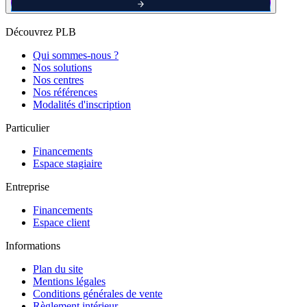
Découvrez PLB
Qui sommes-nous ?
Nos solutions
Nos centres
Nos références
Modalités d'inscription
Particulier
Financements
Espace stagiaire
Entreprise
Financements
Espace client
Informations
Plan du site
Mentions légales
Conditions générales de vente
Règlement intérieur