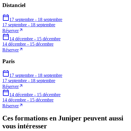
Distanciel
17 septembre - 18 septembre
17 septembre - 18 septembre
Réserver
14 décembre - 15 décembre
14 décembre - 15 décembre
Réserver
Paris
17 septembre - 18 septembre
17 septembre - 18 septembre
Réserver
14 décembre - 15 décembre
14 décembre - 15 décembre
Réserver
Ces formations en Juniper peuvent aussi
vous intéresser