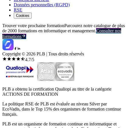
Données personnelles (RGPD)
RSE
Cookies
Trouver votre prochaine formation
Parcourez notre catalogue de plus
de 2000 formations en informatique et management.
Consulter nos
formations
Copyright ©
2026
PLB | Tous droits réservés
4.7
/5
PLB a obtenu la certification Qualiopi au titre de la catégorie
ACTIONS DE FORMATION
La politique RSE de PLB est évaluée au niveau Silver par
EcoVadis, dans le Top 15% des organismes de formation continue
français.
PLB est un organisme de formation continue en informatique et