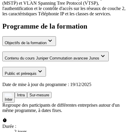
(MSTP) et VLAN Spanning Tree Protocol (VTSP),
l'authentification et le contrôle d'accès sur les réseaux de couche 2,
les caractéristiques Téléphonie IP et les classes de services.
Programme de la formation
Objectifs de la formation
Contenu du cours Juniper Commutation avancee Junos
Public et prérequis
Date de mise à jour du programme :
19/12/2025
Intra
Sur-mesure
Inter
Regroupe des participants de différentes entreprises autour d'un
même programme, à dates fixes.
Durée :
2 jours