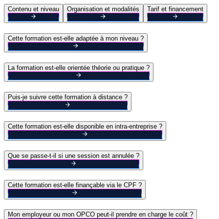
Contenu et niveau
Organisation et modalités
Tarif et financement
Cette formation est-elle adaptée à mon niveau ?
La formation est-elle orientée théorie ou pratique ?
Puis-je suivre cette formation à distance ?
Cette formation est-elle disponible en intra-entreprise ?
Que se passe-t-il si une session est annulée ?
Cette formation est-elle finançable via le CPF ?
Mon employeur ou mon OPCO peut-il prendre en charge le coût ?