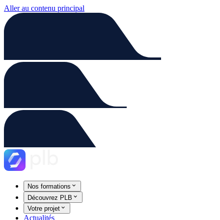
Aller au contenu principal
Nos formations
Découvrez PLB
Votre projet
Actualités