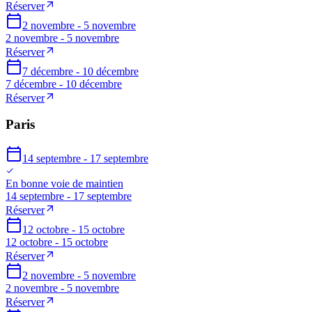
Réserver
2 novembre - 5 novembre
2 novembre - 5 novembre
Réserver
7 décembre - 10 décembre
7 décembre - 10 décembre
Réserver
Paris
14 septembre - 17 septembre
En bonne voie de maintien
14 septembre - 17 septembre
Réserver
12 octobre - 15 octobre
12 octobre - 15 octobre
Réserver
2 novembre - 5 novembre
2 novembre - 5 novembre
Réserver