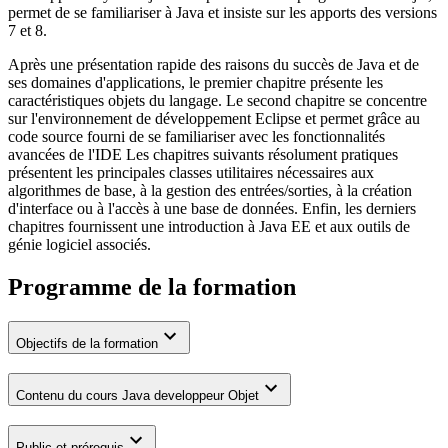
permet de se familiariser à Java et insiste sur les apports des versions
7 et 8.
Après une présentation rapide des raisons du succès de Java et de
ses domaines d'applications, le premier chapitre présente les
caractéristiques objets du langage. Le second chapitre se concentre
sur l'environnement de développement Eclipse et permet grâce au
code source fourni de se familiariser avec les fonctionnalités
avancées de l'IDE Les chapitres suivants résolument pratiques
présentent les principales classes utilitaires nécessaires aux
algorithmes de base, à la gestion des entrées/sorties, à la création
d'interface ou à l'accès à une base de données. Enfin, les derniers
chapitres fournissent une introduction à Java EE et aux outils de
génie logiciel associés.
Programme de la formation
Objectifs de la formation
Contenu du cours Java developpeur Objet
Public et prérequis