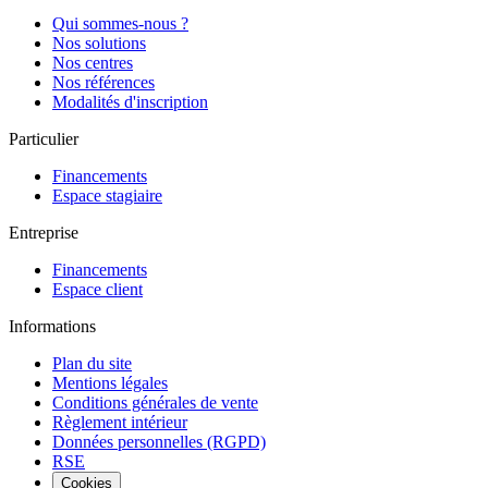
Qui sommes-nous ?
Nos solutions
Nos centres
Nos références
Modalités d'inscription
Particulier
Financements
Espace stagiaire
Entreprise
Financements
Espace client
Informations
Plan du site
Mentions légales
Conditions générales de vente
Règlement intérieur
Données personnelles (RGPD)
RSE
Cookies