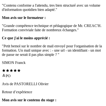
"Contenu conforme a l'attendu, tres bien structuré avec un volume
d'information quotidien bien adapté."
Mon avis sur le formateur :
"Grande compétence technique et pédagogique de Mr. CREAC'H.
Formation conviviale faite de nombreux échanges."
Ce que j'ai le moins apprécié :
"Petit bemol sur le nombre de mail envoyé pour l'organisation de la
formation. Un mail unique avec : - une url - un identifiant - un mot
de passe ne serait il pas plus simple ? "
SIMON Franck
PO
Avis de
PASTORELLI Olivier
Retour d’expérience
Mon avis sur le contenu du stage :