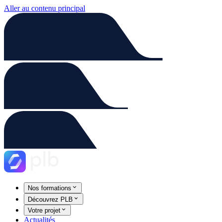
Aller au contenu principal
Nos formations
Découvrez PLB
Votre projet
Actualités