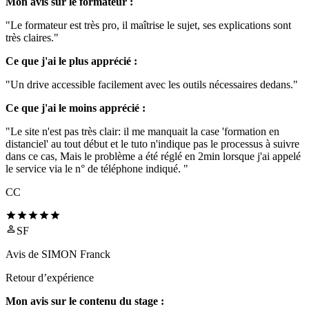
Mon avis sur le formateur :
"Le formateur est très pro, il maîtrise le sujet, ses explications sont
très claires."
Ce que j'ai le plus apprécié :
"Un drive accessible facilement avec les outils nécessaires dedans."
Ce que j'ai le moins apprécié :
"Le site n'est pas très clair: il me manquait la case 'formation en
distanciel' au tout début et le tuto n'indique pas le processus à suivre
dans ce cas, Mais le problème a été réglé en 2min lorsque j'ai appelé
le service via le n° de téléphone indiqué. "
CC
SF
Avis de
SIMON Franck
Retour d’expérience
Mon avis sur le contenu du stage :