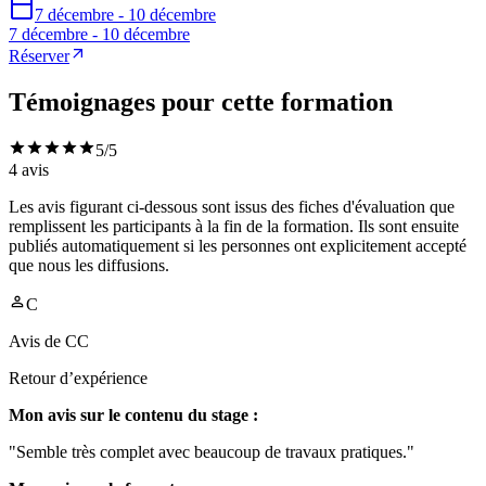
7 décembre - 10 décembre
7 décembre - 10 décembre
Réserver
Témoignages pour cette formation
5
/5
4
avis
Les avis figurant ci-dessous sont issus des fiches d'évaluation que
remplissent les participants à la fin de la formation. Ils sont ensuite
publiés automatiquement si les personnes ont explicitement accepté
que nous les diffusions.
C
Avis de
CC
Retour d’expérience
Mon avis sur le contenu du stage :
"Semble très complet avec beaucoup de travaux pratiques."