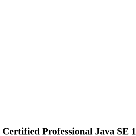
1 Certified Professional Java SE 