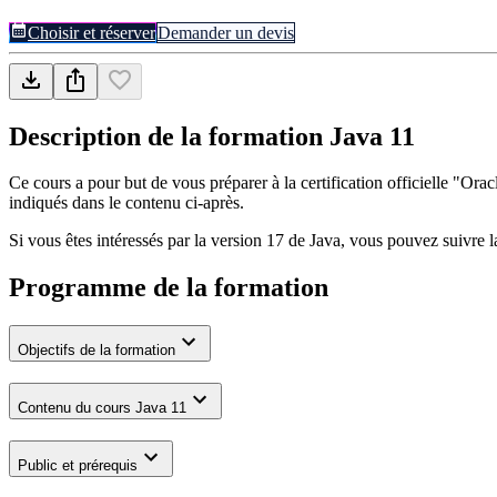
Choisir et réserver
Demander un devis
Description de la formation
Java 11
Ce cours a pour but de vous préparer à la certification officielle "Or
indiqués dans le contenu ci-après.
Si vous êtes intéressés par la version 17 de Java, vous pouvez suivre 
Programme de la formation
Objectifs de la formation
Contenu du cours Java 11
Public et prérequis