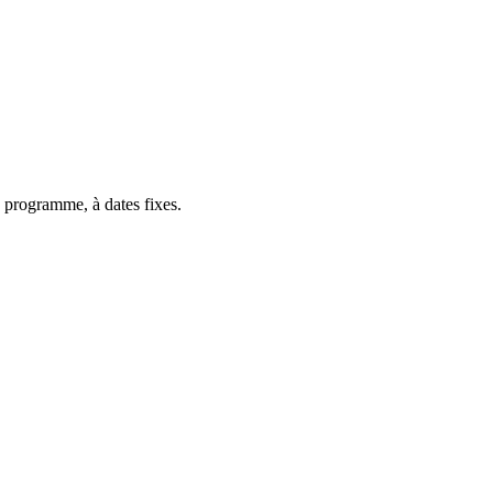
 programme, à dates fixes.