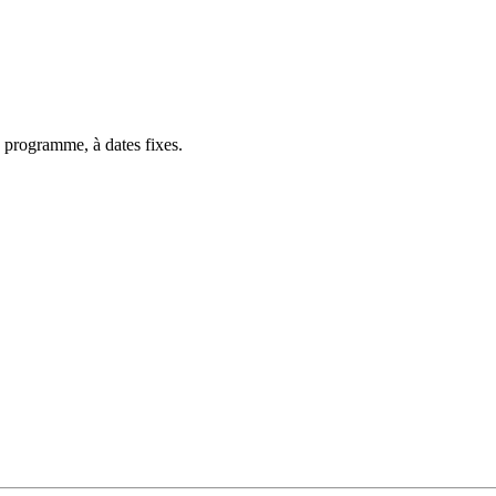
 programme, à dates fixes.