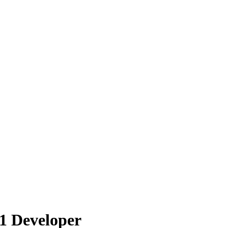
11 Developer