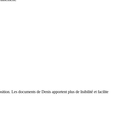
sition. Les documents de Denis apportent plus de lisibilité et facilite