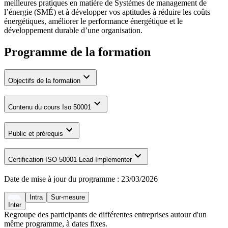
meilleures pratiques en matière de Systèmes de management de
l’énergie (SMÉ) et à développer vos aptitudes à réduire les coûts
énergétiques, améliorer le performance énergétique et le
développement durable d’une organisation.
Programme de la formation
Objectifs de la formation
Contenu du cours Iso 50001
Public et prérequis
Certification ISO 50001 Lead Implementer
Date de mise à jour du programme :
23/03/2026
Intra
Sur-mesure
Inter
Regroupe des participants de différentes entreprises autour d'un
même programme, à dates fixes.