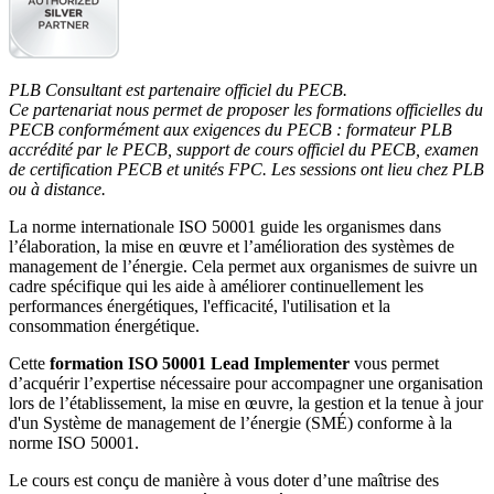
PLB Consultant est partenaire officiel du PECB.
Ce partenariat nous permet de proposer les formations officielles du
PECB conformément aux exigences du PECB : formateur PLB
accrédité par le PECB, support de cours officiel du PECB, examen
de certification PECB et unités FPC. Les sessions ont lieu chez PLB
ou à distance.
La norme internationale ISO 50001 guide les organismes dans
l’élaboration, la mise en œuvre et l’amélioration des systèmes de
management de l’énergie. Cela permet aux organismes de suivre un
cadre spécifique qui les aide à améliorer continuellement les
performances énergétiques, l'efficacité, l'utilisation et la
consommation énergétique.
Cette
formation ISO 50001 Lead Implementer
vous permet
d’acquérir l’expertise nécessaire pour accompagner une organisation
lors de l’établissement, la mise en œuvre, la gestion et la tenue à jour
d'un Système de management de l’énergie (SMÉ) conforme à la
norme ISO 50001.
Le cours est conçu de manière à vous doter d’une maîtrise des