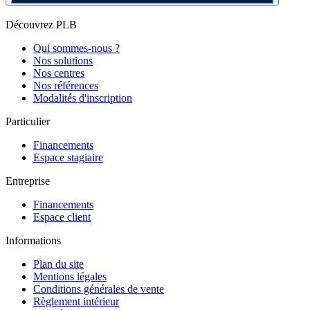
Découvrez PLB
Qui sommes-nous ?
Nos solutions
Nos centres
Nos références
Modalités d'inscription
Particulier
Financements
Espace stagiaire
Entreprise
Financements
Espace client
Informations
Plan du site
Mentions légales
Conditions générales de vente
Règlement intérieur