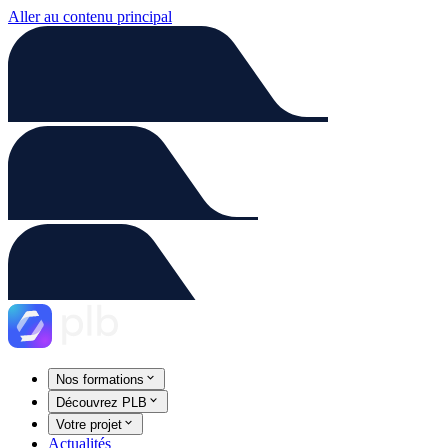
Aller au contenu principal
Nos formations
Découvrez PLB
Votre projet
Actualités