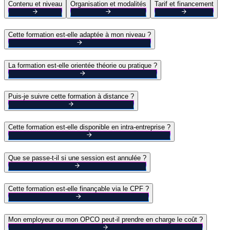
Contenu et niveau
Organisation et modalités
Tarif et financement
Cette formation est-elle adaptée à mon niveau ?
La formation est-elle orientée théorie ou pratique ?
Puis-je suivre cette formation à distance ?
Cette formation est-elle disponible en intra-entreprise ?
Que se passe-t-il si une session est annulée ?
Cette formation est-elle finançable via le CPF ?
Mon employeur ou mon OPCO peut-il prendre en charge le coût ?