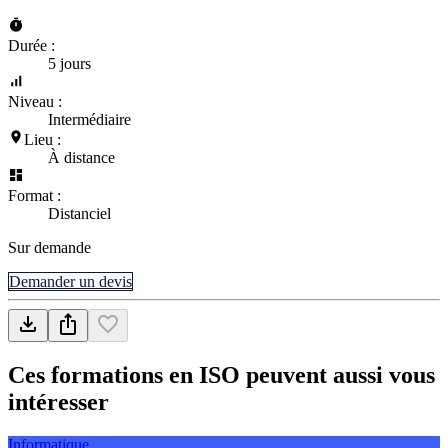
Durée :
5 jours
Niveau :
Intermédiaire
Lieu :
À distance
Format :
Distanciel
Sur demande
Demander un devis
Ces formations en ISO peuvent aussi vous
intéresser
Informatique