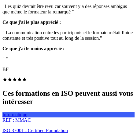
"Les quiz devrait être revu car souvent y a des réponses ambigus
que même le formateur la remarqué "
Ce que j'ai le plus apprécié :
" La communication entre les participants et le formateur était fluide
constante et très positive tout au long de la session."
Ce que j'ai le moins apprécié :
" "
BF
Ces formations en ISO peuvent aussi vous
intéresser
Informatique
REF :
MMAC
ISO 37001 - Certified Foundation