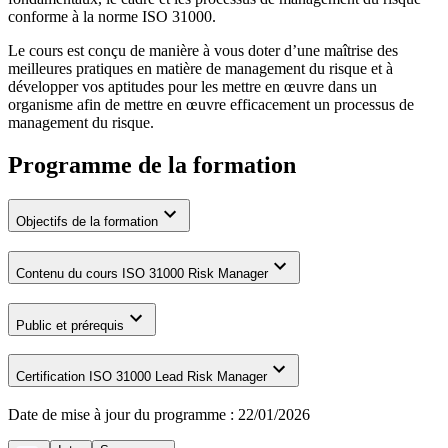
conforme à la norme ISO 31000.
Le cours est conçu de manière à vous doter d’une maîtrise des
meilleures pratiques en matière de management du risque et à
développer vos aptitudes pour les mettre en œuvre dans un
organisme afin de mettre en œuvre efficacement un processus de
management du risque.
Programme de la formation
Objectifs de la formation
Contenu du cours ISO 31000 Risk Manager
Public et prérequis
Certification ISO 31000 Lead Risk Manager
Date de mise à jour du programme :
22/01/2026