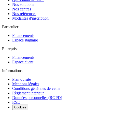
Nos solutions
Nos centres
Nos références
Modalités d'inscription
Particulier
Financements
Espace stagiaire
Entreprise
Financements
Espace client
Informations
Plan du site
Mentions légales
Conditions générales de vente
Règlement intérieur
Données personnelles (RGPD)
RSE
Cookies