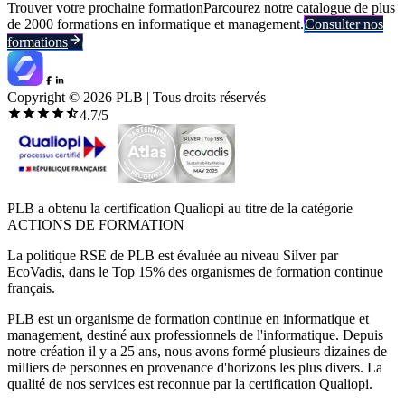
Trouver votre prochaine formation
Parcourez notre catalogue de plus
de 2000 formations en informatique et management.
Consulter nos
formations
Copyright ©
2026
PLB | Tous droits réservés
4.7
/5
PLB a obtenu la certification Qualiopi au titre de la catégorie
ACTIONS DE FORMATION
La politique RSE de PLB est évaluée au niveau Silver par
EcoVadis, dans le Top 15% des organismes de formation continue
français.
PLB est un organisme de formation continue en informatique et
management, destiné aux professionnels de l'informatique. Depuis
notre création il y a 25 ans, nous avons formé plusieurs dizaines de
milliers de personnes en provenance d'horizons les plus divers. La
qualité de nos services est reconnue par la certification Qualiopi.