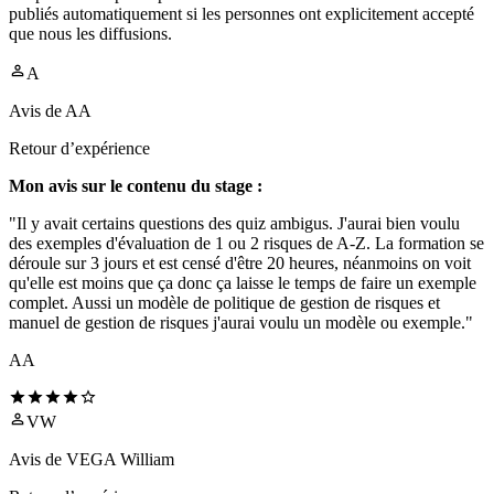
publiés automatiquement si les personnes ont explicitement accepté
que nous les diffusions.
A
Avis de
AA
Retour d’expérience
Mon avis sur le contenu du stage :
"Il y avait certains questions des quiz ambigus. J'aurai bien voulu
des exemples d'évaluation de 1 ou 2 risques de A-Z. La formation se
déroule sur 3 jours et est censé d'être 20 heures, néanmoins on voit
qu'elle est moins que ça donc ça laisse le temps de faire un exemple
complet. Aussi un modèle de politique de gestion de risques et
manuel de gestion de risques j'aurai voulu un modèle ou exemple."
AA
VW
Avis de
VEGA William