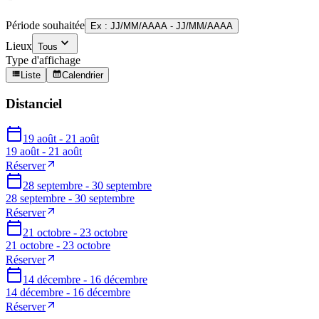
Période souhaitée
Ex : JJ/MM/AAAA - JJ/MM/AAAA
Lieux
Tous
Type d'affichage
Liste
Calendrier
Distanciel
19 août - 21 août
19 août - 21 août
Réserver
28 septembre - 30 septembre
28 septembre - 30 septembre
Réserver
21 octobre - 23 octobre
21 octobre - 23 octobre
Réserver
14 décembre - 16 décembre
14 décembre - 16 décembre
Réserver