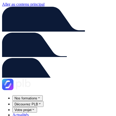
Aller au contenu principal
Nos formations
Découvrez PLB
Votre projet
Actualités