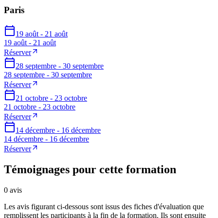
Paris
19 août - 21 août
19 août - 21 août
Réserver
28 septembre - 30 septembre
28 septembre - 30 septembre
Réserver
21 octobre - 23 octobre
21 octobre - 23 octobre
Réserver
14 décembre - 16 décembre
14 décembre - 16 décembre
Réserver
Témoignages pour cette formation
0
avis
Les avis figurant ci-dessous sont issus des fiches d'évaluation que
remplissent les participants à la fin de la formation. Ils sont ensuite