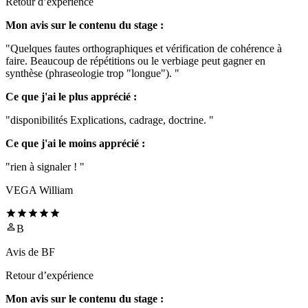
Retour d’expérience
Mon avis sur le contenu du stage :
"Quelques fautes orthographiques et vérification de cohérence à
faire. Beaucoup de répétitions ou le verbiage peut gagner en
synthèse (phraseologie trop "longue"). "
Ce que j'ai le plus apprécié :
"disponibilités Explications, cadrage, doctrine. "
Ce que j'ai le moins apprécié :
"rien à signaler ! "
VEGA William
B
Avis de
BF
Retour d’expérience
Mon avis sur le contenu du stage :