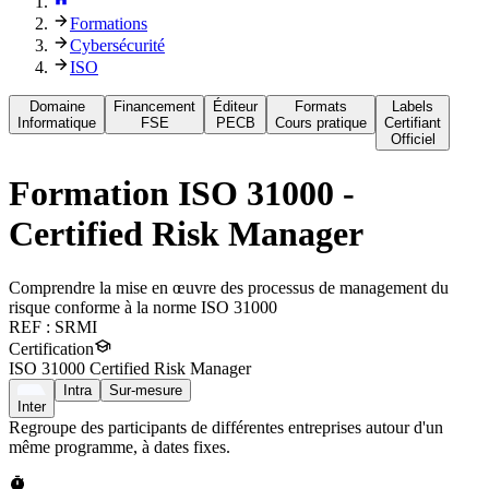
Formations
Cybersécurité
ISO
Domaine
Financement
Éditeur
Formats
Labels
Informatique
FSE
PECB
Cours pratique
Certifiant
Officiel
Formation
ISO 31000 -
Certified Risk Manager
Comprendre la mise en œuvre des processus de management du
risque conforme à la norme ISO 31000
REF :
SRMI
Certification
ISO 31000 Certified Risk Manager
Intra
Sur-mesure
Inter
Regroupe des participants de différentes entreprises autour d'un
même programme, à dates fixes.