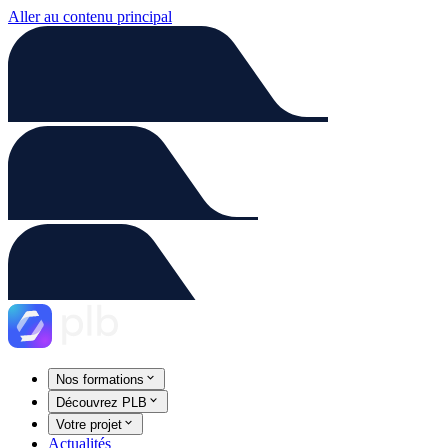
Aller au contenu principal
Nos formations
Découvrez PLB
Votre projet
Actualités