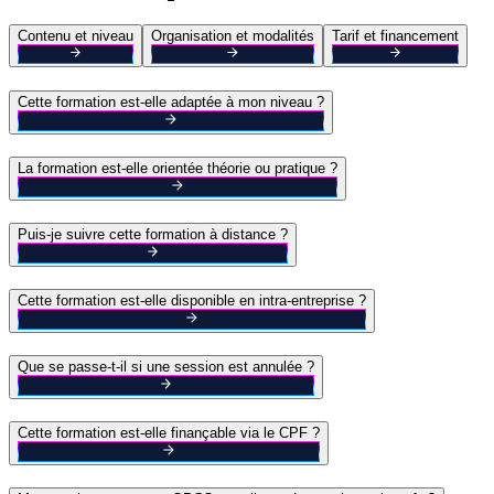
Contenu et niveau
Organisation et modalités
Tarif et financement
Cette formation est-elle adaptée à mon niveau ?
La formation est-elle orientée théorie ou pratique ?
Puis-je suivre cette formation à distance ?
Cette formation est-elle disponible en intra-entreprise ?
Que se passe-t-il si une session est annulée ?
Cette formation est-elle finançable via le CPF ?