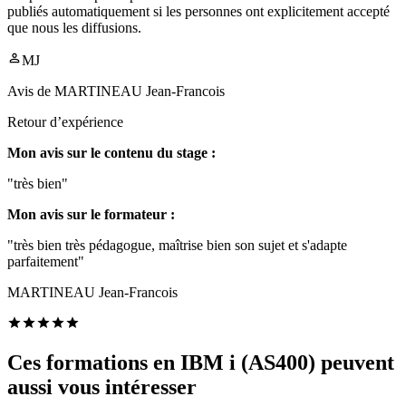
publiés automatiquement si les personnes ont explicitement accepté
que nous les diffusions.
MJ
Avis de
MARTINEAU Jean-Francois
Retour d’expérience
Mon avis sur le contenu du stage :
"très bien"
Mon avis sur le formateur :
"très bien très pédagogue, maîtrise bien son sujet et s'adapte
parfaitement"
MARTINEAU Jean-Francois
Ces formations en IBM i (AS400) peuvent
aussi vous intéresser