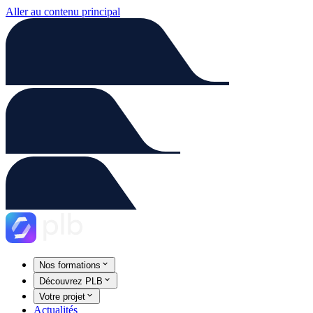
Aller au contenu principal
Nos formations
Découvrez PLB
Votre projet
Actualités