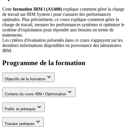
Cette
formation IBM i (AS400)
explique comment gérer la charge
de travail sur IBM System i pour s'assurer des performances
optimales. Plus précisément, ce cours explique comment gérer la
charge de travail, mesurer les performances systèmes et optimiser le
système d'exploitation pour répondre aux besoins en terme de
traitements.
Les critères d'évaluation présentés dans ce cours s'appuyent sur les
dernières informations disponibles en provenance des laboratoires
IBM.
Programme de la formation
Objectifs de la formation
Contenu du cours IBM i Optimisation
Public et prérequis
Travaux pratiques