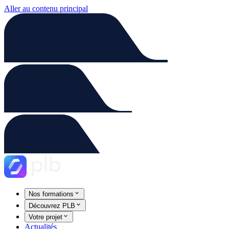
Aller au contenu principal
Nos formations
Découvrez PLB
Votre projet
Actualités