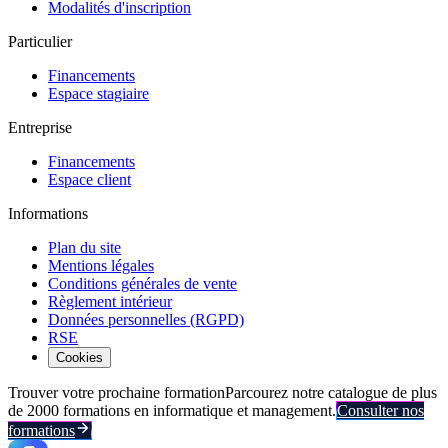
Modalités d'inscription
Particulier
Financements
Espace stagiaire
Entreprise
Financements
Espace client
Informations
Plan du site
Mentions légales
Conditions générales de vente
Règlement intérieur
Données personnelles (RGPD)
RSE
Cookies
Trouver votre prochaine formation
Parcourez notre catalogue de plus
de 2000 formations en informatique et management.
Consulter nos
formations