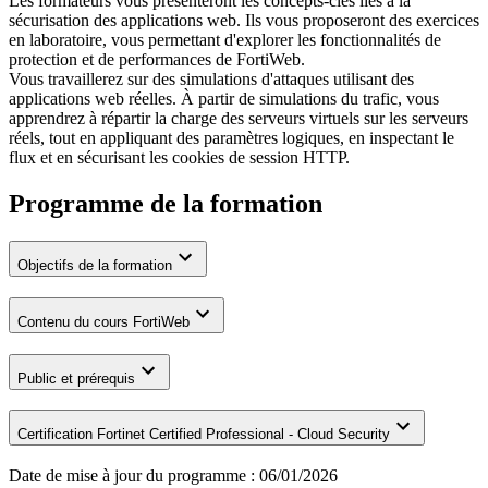
Les formateurs vous présenteront les concepts-clés liés à la
sécurisation des applications web. Ils vous proposeront des exercices
en laboratoire, vous permettant d'explorer les fonctionnalités de
protection et de performances de FortiWeb.
Vous travaillerez sur des simulations d'attaques utilisant des
applications web réelles. À partir de simulations du trafic, vous
apprendrez à répartir la charge des serveurs virtuels sur les serveurs
réels, tout en appliquant des paramètres logiques, en inspectant le
flux et en sécurisant les cookies de session HTTP.
Programme de la formation
Objectifs de la formation
Contenu du cours FortiWeb
Public et prérequis
Certification Fortinet Certified Professional - Cloud Security
Date de mise à jour du programme :
06/01/2026