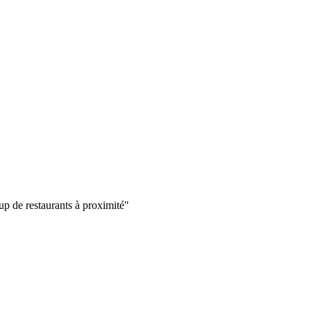
up de restaurants à proximité"