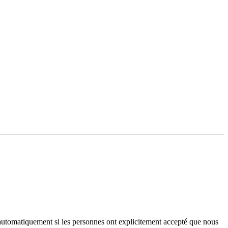
iés automatiquement si les personnes ont explicitement accepté que nous