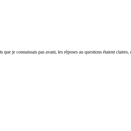
ts que je connaissais pas avant, les réposes au questions étaient claires, 