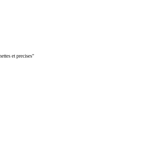
nettes et precises"