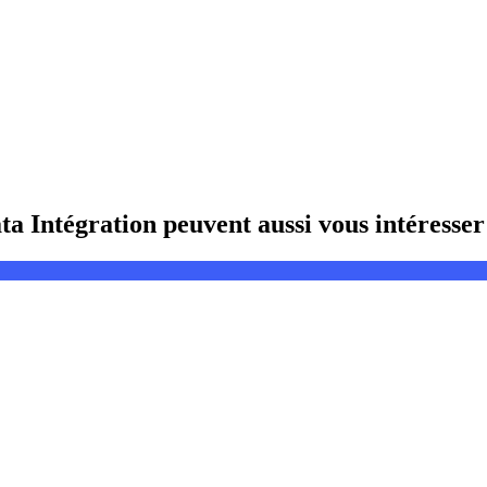
 Intégration peuvent aussi vous intéresser