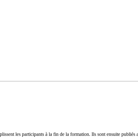
plissent les participants à la fin de la formation. Ils sont ensuite publ