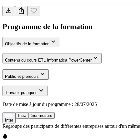
Programme de la formation
Objectifs de la formation
Contenu du cours ETL Informatica PowerCenter
Public et prérequis
Travaux pratiques
Date de mise à jour du programme :
28/07/2025
Intra
Sur-mesure
Inter
Regroupe des participants de différentes entreprises autour d'un même