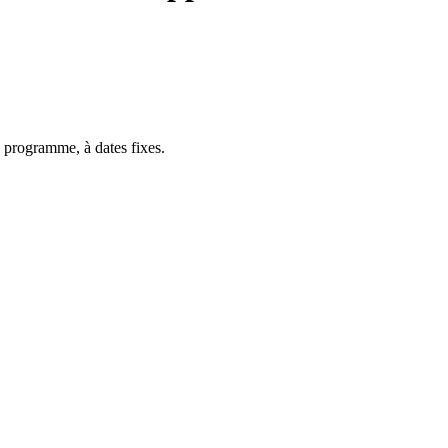
 programme, à dates fixes.