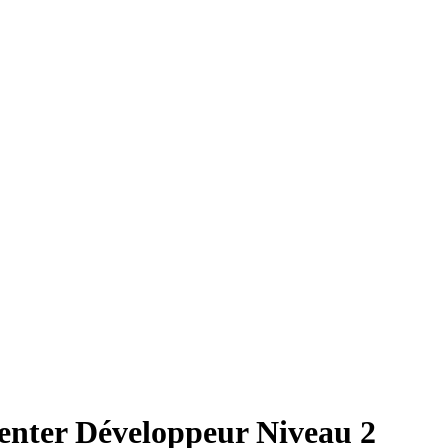
enter Développeur Niveau 2