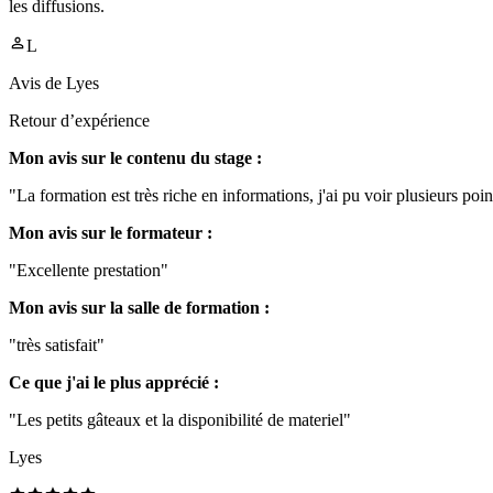
les diffusions.
L
Avis de
Lyes
Retour d’expérience
Mon avis sur le contenu du stage :
"La formation est très riche en informations, j'ai pu voir plusieurs poin
Mon avis sur le formateur :
"Excellente prestation"
Mon avis sur la salle de formation :
"très satisfait"
Ce que j'ai le plus apprécié :
"Les petits gâteaux et la disponibilité de materiel"
Lyes