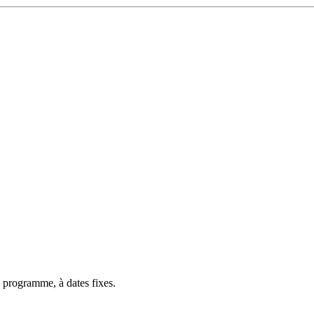
 programme, à dates fixes.