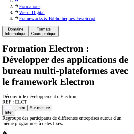
Formations
Web - Digital
Frameworks & Bibliothèques JavaScript
Domaine
Formats
Informatique
Cours pratique
Formation
Electron :
Développer des applications de
bureau multi-plateformes avec
le framework Electron
Découvrir le développement d'Electron
REF :
ELCT
Intra
Sur-mesure
Inter
Regroupe des participants de différentes entreprises autour d'un
même programme, à dates fixes.