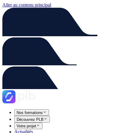
Aller au contenu principal
Nos formations
Découvrez PLB
Votre projet
Actualités