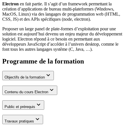
Electron
en fait partie. Il s’agit d’un framework permettant la
création d’applications de bureau multi-plateformes (Windows,
MacOS, Linux) via des langages de programmation web (HTML,
CSS, JS) et des APIs spécifiques (node, electron).
Proposer un large panel de plate-formes d’exploitation pour une
solution est aujourd’hui devenu un enjeu majeur du développement
logiciel. Electron répond à ce besoin en permettant aux
développeurs JavaScript d’accéder à l’univers desktop, comme le
font tous les autres langages système (C, Java, …).
Programme de la formation
Objectifs de la formation
Contenu du cours Electron
Public et prérequis
Travaux pratiques