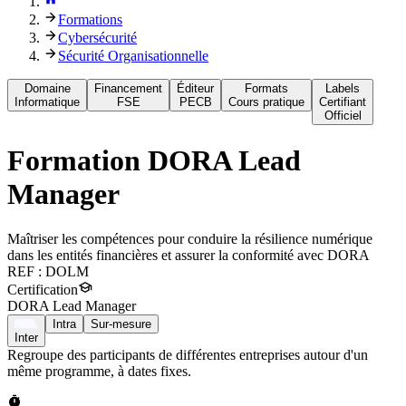
Formations
Cybersécurité
Sécurité Organisationnelle
Domaine
Financement
Éditeur
Formats
Labels
Informatique
FSE
PECB
Cours pratique
Certifiant
Officiel
Formation
DORA Lead
Manager
Maîtriser les compétences pour conduire la résilience numérique
dans les entités financières et assurer la conformité avec DORA
REF :
DOLM
Certification
DORA Lead Manager
Intra
Sur-mesure
Inter
Regroupe des participants de différentes entreprises autour d'un
même programme, à dates fixes.