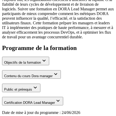
fiabilité de leurs cycles de développement et de livraison de
logiciels. Suivre une formation en DORA Lead Manager permet aux
participants de mieux comprendre comment les métriques DORA
peuvent influencer la qualité, l’efficacité, et la satisfaction des
utilisateurs finaux. Cette formation prépare les managers et leaders
IT à implémenter des pratiques de haute performance, à mesurer et à
analyser efficacement les processus DevOps, et à optimiser les flux
de travail pour un avantage concurrentiel durable.
Programme de la formation
Objectifs de la formation
Contenu du cours Dora manager
Public et prérequis
Certification DORA Lead Manager
Date de mise à jour du programme :
24/06/2026