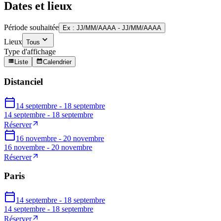
Dates et lieux
Période souhaitée
Ex : JJ/MM/AAAA - JJ/MM/AAAA
Lieux
Tous
Type d'affichage
Liste
Calendrier
Distanciel
14 septembre - 18 septembre
14 septembre - 18 septembre
Réserver
16 novembre - 20 novembre
16 novembre - 20 novembre
Réserver
Paris
14 septembre - 18 septembre
14 septembre - 18 septembre
Réserver