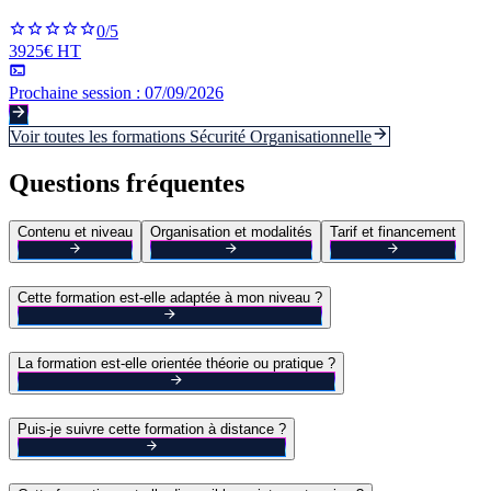
0
/5
3925€ HT
Prochaine session :
07/09/2026
Voir toutes les formations
Sécurité Organisationnelle
Questions fréquentes
Contenu et niveau
Organisation et modalités
Tarif et financement
Cette formation est-elle adaptée à mon niveau ?
La formation est-elle orientée théorie ou pratique ?
Puis-je suivre cette formation à distance ?