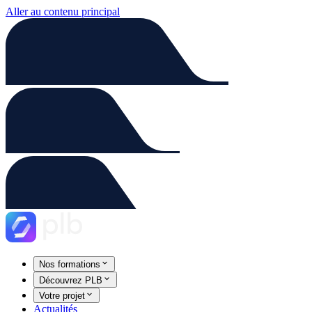
Aller au contenu principal
Nos formations
Découvrez PLB
Votre projet
Actualités