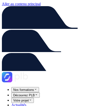
Aller au contenu principal
Nos formations
Découvrez PLB
Votre projet
Actualités