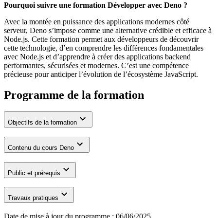
Pourquoi suivre une formation Développer avec Deno ?
Avec la montée en puissance des applications modernes côté
serveur, Deno s’impose comme une alternative crédible et efficace à
Node.js. Cette formation permet aux développeurs de découvrir
cette technologie, d’en comprendre les différences fondamentales
avec Node.js et d’apprendre à créer des applications backend
performantes, sécurisées et modernes. C’est une compétence
précieuse pour anticiper l’évolution de l’écosystème JavaScript.
Programme de la formation
Objectifs de la formation
Contenu du cours Deno
Public et prérequis
Travaux pratiques
Date de mise à jour du programme :
06/06/2025