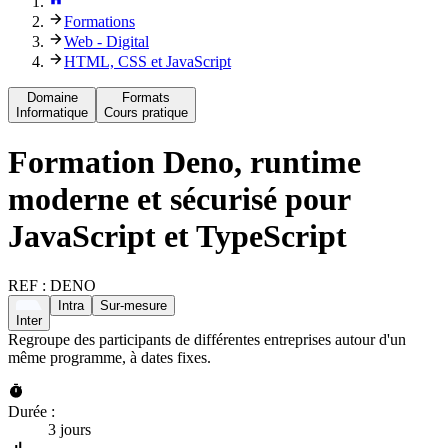
Formations
Web - Digital
HTML, CSS et JavaScript
Domaine
Formats
Informatique
Cours pratique
Formation
Deno, runtime
moderne et sécurisé pour
JavaScript et TypeScript
REF :
DENO
Intra
Sur-mesure
Inter
Regroupe des participants de différentes entreprises autour d'un
même programme, à dates fixes.
Durée :
3 jours