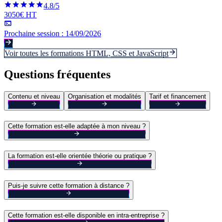
4.8
/5
3050€ HT
Prochaine session :
14/09/2026
Voir toutes les formations
HTML, CSS et JavaScript
Questions fréquentes
Contenu et niveau
Organisation et modalités
Tarif et financement
Cette formation est-elle adaptée à mon niveau ?
La formation est-elle orientée théorie ou pratique ?
Puis-je suivre cette formation à distance ?
Cette formation est-elle disponible en intra-entreprise ?