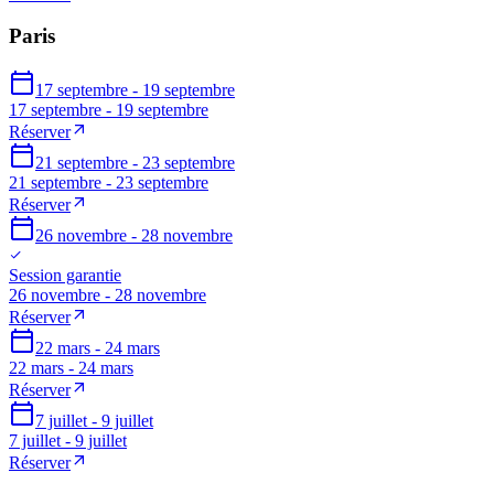
Paris
17 septembre - 19 septembre
17 septembre - 19 septembre
Réserver
21 septembre - 23 septembre
21 septembre - 23 septembre
Réserver
26 novembre - 28 novembre
Session garantie
26 novembre - 28 novembre
Réserver
22 mars - 24 mars
22 mars - 24 mars
Réserver
7 juillet - 9 juillet
7 juillet - 9 juillet
Réserver