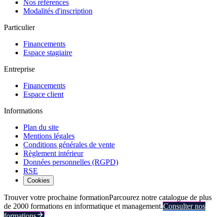
Nos références
Modalités d'inscription
Particulier
Financements
Espace stagiaire
Entreprise
Financements
Espace client
Informations
Plan du site
Mentions légales
Conditions générales de vente
Règlement intérieur
Données personnelles (RGPD)
RSE
Cookies
Trouver votre prochaine formation
Parcourez notre catalogue de plus
de 2000 formations en informatique et management.
Consulter nos
formations