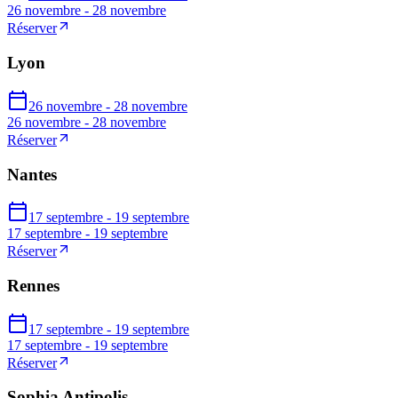
26 novembre - 28 novembre
Réserver
Lyon
26 novembre - 28 novembre
26 novembre - 28 novembre
Réserver
Nantes
17 septembre - 19 septembre
17 septembre - 19 septembre
Réserver
Rennes
17 septembre - 19 septembre
17 septembre - 19 septembre
Réserver
Sophia Antipolis