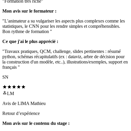
"Formation très riche"
Mon avis sur le formateur :
"L'animateur a su vulgariser les aspects plus complexes comme les
statistiques, le CNN pour les rendre simples et compréhensibles.
Bon rythme de formation "
Ce que j'ai le plus apprécié :
"Travaux pratiques, QCM, challenge, slides pertinentes : résumé
python, schémas récapitulatifs (ex : dataviz, arbre de décision pour
la construction d'un modèle, etc..), illustrations/exemples, support en
français "
SN
LM
Avis de
LIMA Mathieu
Retour d’expérience
Mon avis sur le contenu du stage :