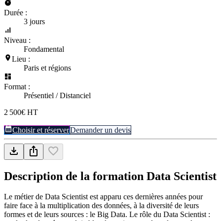
Durée :
3 jours
Niveau :
Fondamental
Lieu :
Paris et régions
Format :
Présentiel / Distanciel
2 500€ HT
Choisir et réserver
Demander un devis
Description de la formation
Data Scientist
Le métier de Data Scientist est apparu ces dernières années pour
faire face à la multiplication des données, à la diversité de leurs
formes et de leurs sources : le Big Data. Le rôle du Data Scientist :