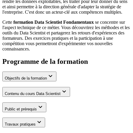
rendre les données exploitables, les traiter pour leur donner du sens
et ainsi permettre à la direction générale d'adapter la stratégie de
l'entreprise. C'est donc un acteur-clé aux compétences multiples.
Cette
formation Data Scientist Fondamentaux
se concentre sur
l'aspect technique de ce métier. Vous découvrirez les méthodes et les
outils du Data Scientist et partagerez les retours d'expériences des
formateurs. Des exercices pratiques et la participation à une
compétition vous permettront d'expérimenter vos nouvelles
connaissances.
Programme de la formation
Objectifs de la formation
Contenu du cours Data Scientist
Public et prérequis
Travaux pratiques