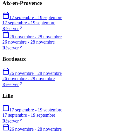
Aix-en-Provence
17 septembre - 19 septembre
17 septembre - 19 septembre
Réserver
26 novembre - 28 novembre
26 novembre - 28 novembre
Réserver
Bordeaux
26 novembre - 28 novembre
26 novembre - 28 novembre
Réserver
Lille
17 septembre - 19 septembre
17 septembre - 19 septembre
Réserver
26 novembre - 28 novembre