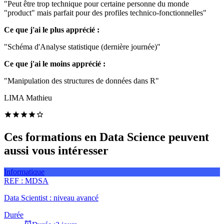
"Peut être trop technique pour certaine personne du monde
"product" mais parfait pour des profiles technico-fonctionnelles"
Ce que j'ai le plus apprécié :
"Schéma d'Analyse statistique (dernière journée)"
Ce que j'ai le moins apprécié :
"Manipulation des structures de données dans R"
LIMA Mathieu
Ces formations en Data Science peuvent
aussi vous intéresser
Informatique
REF :
MDSA
Data Scientist : niveau avancé
Durée