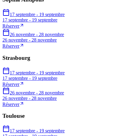
17 septembre - 19 septembre
17 septembre - 19 septembre
Réserver
26 novembre - 28 novembre
26 novembre - 28 novembre
Réserver
Strasbourg
17 septembre - 19 septembre
17 septembre - 19 septembre
Réserver
26 novembre - 28 novembre
26 novembre - 28 novembre
Réserver
Toulouse
17 septembre - 19 septembre