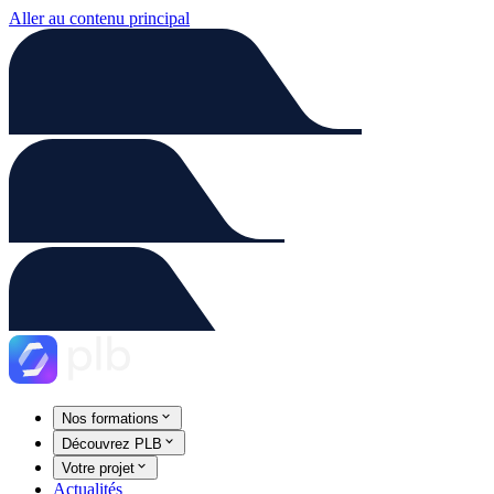
Aller au contenu principal
Nos formations
Découvrez PLB
Votre projet
Actualités