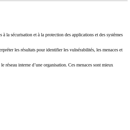
à la sécurisation et à la protection des applications et des systèmes
éter les résultats pour identifier les vulnérabilités, les menaces et
s le réseau interne d’une organisation. Ces menaces sont mieux