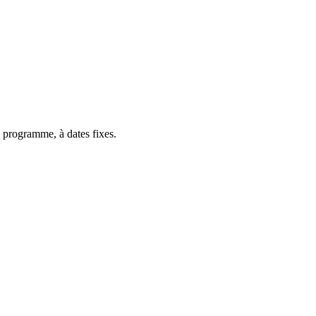
 programme, à dates fixes.