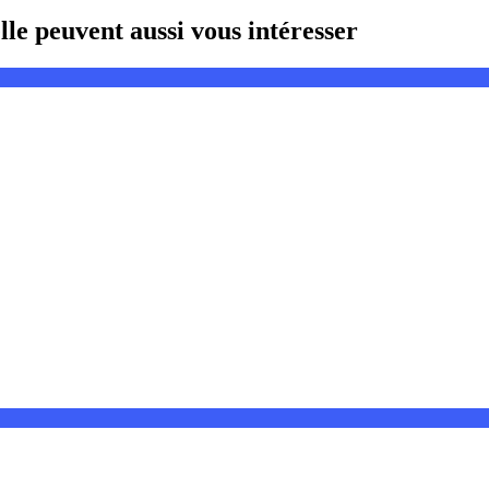
le peuvent aussi vous intéresser