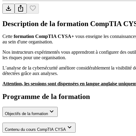
Description de la formation
CompTIA CY
Cette
formation CompTIA CYSA+
vous enseigne les connaissances e
au sein d'une organisation.
Nos instructeurs expérimentés vous apprendront à configurer des outils 
les risques pour une organisation.
L’analyse de la cybersécurité améliore considérablement la visibilité
détectées grâce aux analyses.
Attention, les sessions sont dispensées en langue anglaise uniquem
Programme de la formation
Objectifs de la formation
Contenu du cours CompTIA CYSA