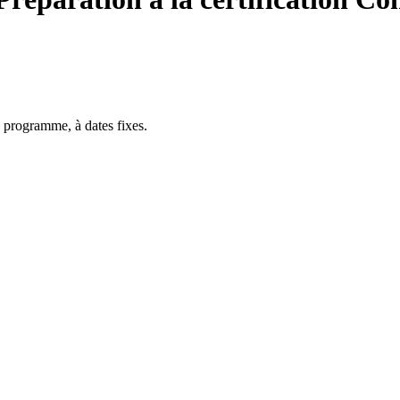
 programme, à dates fixes.