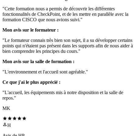
"Cette formation nous a permis de découvrir les différentes
fonctionnalités de CheckPoint, et de les mettre en parallèle avec la
formation CISCO que nous avions suivi."
Mon avis sur le formateur :
"Le formateur connais très bien son sujet, il a su développer certains
points qui n'étaient pas présent dans les supports afin de nous aider à
bien comprendre les principes du cours."
Mon avis sur la salle de formation :
"L'environnement et l'accueil sont agréable."
Ce que j'ai le plus apprécié :
"L'accueil, les équipements mis à notre disposition et la salle de
repos."
MK
H
Avis de
HP