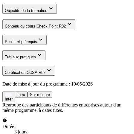
Objectifs de la formation
Contenu du cours Check Point R82
Public et prérequis
Travaux pratiques
Certification CCSA R82
Date de mise à jour du programme :
19/05/2026
Intra
Sur-mesure
Inter
Regroupe des participants de différentes entreprises autour d'un
même programme, à dates fixes.
Durée :
3 jours