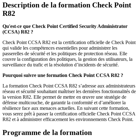
Description de la formation
Check Point
R82
Qu'est-ce que Check Point Certified Security Administrator
(CCSA) R82 ?
Check Point CCSA R82 est la certification officielle de Check Point
qui valide les compétences essentielles pour administrer les
passerelles de sécurité et les politiques de protection réseau. Elle
couvre la configuration des politiques, la gestion des utilisateurs, la
surveillance du trafic et la résolution d’incidents de sécurité.
Pourquoi suivre une formation Check Point CCSA R82 ?
La formation Check Point CCSA R82 s’adresse aux administrateurs
réseau et sécurité souhaitant maîtriser les dernières fonctionnalités de
la version R82. Elle permet de mettre en œuvre une stratégie de
défense multicouche, de garantir la conformité et d’améliorer la
résilience face aux menaces actuelles. En suivant cette formation,
vous serez prêt à passer la certification officielle Check Point CCSA
R82 et à administrer efficacement les environnements Check Point.
Programme de la formation