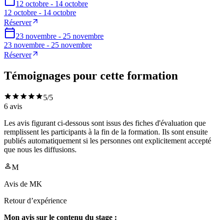
12 octobre - 14 octobre
12 octobre - 14 octobre
Réserver
23 novembre - 25 novembre
23 novembre - 25 novembre
Réserver
Témoignages pour cette formation
5
/5
6
avis
Les avis figurant ci-dessous sont issus des fiches d'évaluation que
remplissent les participants à la fin de la formation. Ils sont ensuite
publiés automatiquement si les personnes ont explicitement accepté
que nous les diffusions.
M
Avis de
MK
Retour d’expérience
Mon avis sur le contenu du stage :