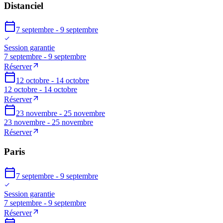
Distanciel
7 septembre - 9 septembre
Session garantie
7 septembre - 9 septembre
Réserver
12 octobre - 14 octobre
12 octobre - 14 octobre
Réserver
23 novembre - 25 novembre
23 novembre - 25 novembre
Réserver
Paris
7 septembre - 9 septembre
Session garantie
7 septembre - 9 septembre
Réserver