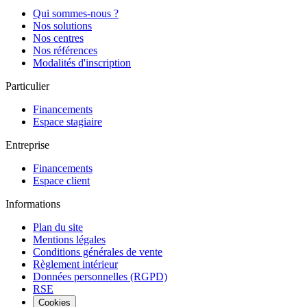
Qui sommes-nous ?
Nos solutions
Nos centres
Nos références
Modalités d'inscription
Particulier
Financements
Espace stagiaire
Entreprise
Financements
Espace client
Informations
Plan du site
Mentions légales
Conditions générales de vente
Règlement intérieur
Données personnelles (RGPD)
RSE
Cookies