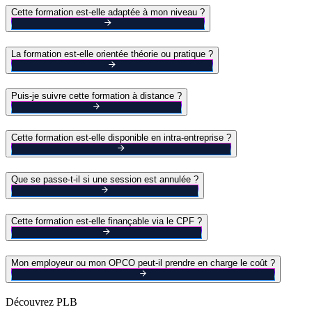
Cette formation est-elle adaptée à mon niveau ?
La formation est-elle orientée théorie ou pratique ?
Puis-je suivre cette formation à distance ?
Cette formation est-elle disponible en intra-entreprise ?
Que se passe-t-il si une session est annulée ?
Cette formation est-elle finançable via le CPF ?
Mon employeur ou mon OPCO peut-il prendre en charge le coût ?
Découvrez PLB