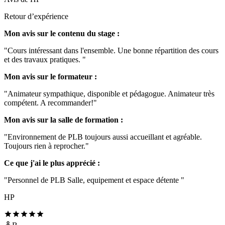
Retour d’expérience
Mon avis sur le contenu du stage :
"Cours intéressant dans l'ensemble. Une bonne répartition des cours
et des travaux pratiques. "
Mon avis sur le formateur :
"Animateur sympathique, disponible et pédagogue. Animateur très
compétent. A recommander!"
Mon avis sur la salle de formation :
"Environnement de PLB toujours aussi accueillant et agréable.
Toujours rien à reprocher."
Ce que j'ai le plus apprécié :
"Personnel de PLB Salle, equipement et espace détente "
HP