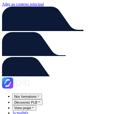
Aller au contenu principal
Nos formations
Découvrez PLB
Votre projet
Actualités