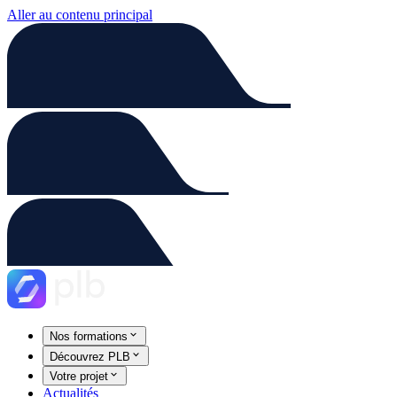
Aller au contenu principal
Nos formations
Découvrez PLB
Votre projet
Actualités