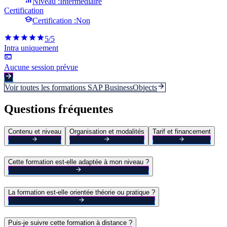
Niveau :
Intermédiaire
Certification
Certification :
Non
5
/5
Intra uniquement
Aucune session prévue
Voir toutes les formations
SAP BusinessObjects
Questions fréquentes
Contenu et niveau
Organisation et modalités
Tarif et financement
Cette formation est-elle adaptée à mon niveau ?
La formation est-elle orientée théorie ou pratique ?
Puis-je suivre cette formation à distance ?