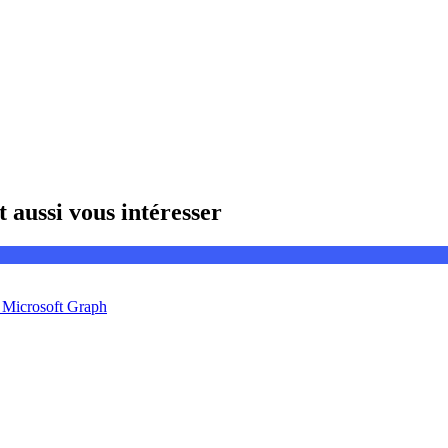
 aussi vous intéresser
c Microsoft Graph