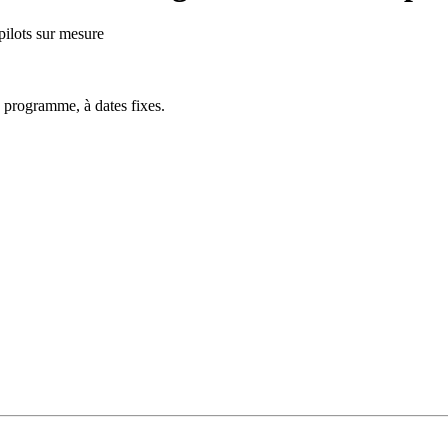
ilots sur mesure
 programme, à dates fixes.