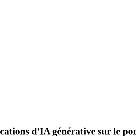
cations d'IA générative sur le p