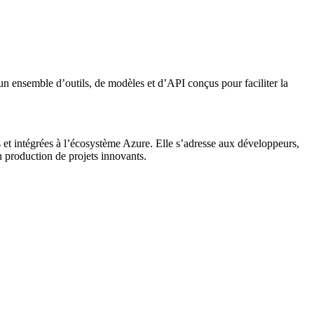
un ensemble d’outils, de modèles et d’API conçus pour faciliter la
 et intégrées à l’écosystème Azure. Elle s’adresse aux développeurs,
en production de projets innovants.