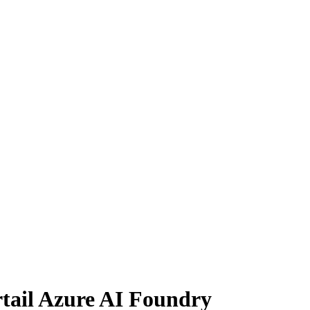
ortail Azure AI Foundry