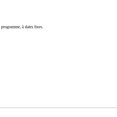
 programme, à dates fixes.