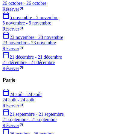
26 octobre - 26 octobre
Réserver
5 novembre - 5 novembre
5 novembre - 5 novembre
Réserver
23 novembre - 23 novembre
23 novembre - 23 novembre
Réserver
21 décembre - 21 décembre
21 décembre - 21 décembre
Réserver
Paris
24 août - 24 août
24 août - 24 août
Réserver
21 septembre - 21 septembre
21 septembre - 21 septembre
Réserver
26 octobre - 26 octobre