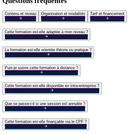
Questions fréquentes
Contenu et niveau
Organisation et modalités
Tarif et financement
Cette formation est-elle adaptée à mon niveau ?
La formation est-elle orientée théorie ou pratique ?
Puis-je suivre cette formation à distance ?
Cette formation est-elle disponible en intra-entreprise ?
Que se passe-t-il si une session est annulée ?
Cette formation est-elle finançable via le CPF ?