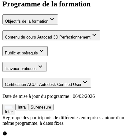
Programme de la formation
Objectifs de la formation
Contenu du cours Autocad 3D Perfectionnement
Public et prérequis
Travaux pratiques
Certification ACU - Autodesk Certified User
Date de mise à jour du programme :
06/02/2026
Intra
Sur-mesure
Inter
Regroupe des participants de différentes entreprises autour d'un
même programme, à dates fixes.