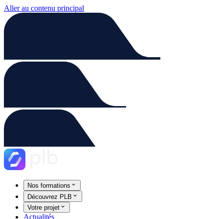
Aller au contenu principal
Nos formations
Découvrez PLB
Votre projet
Actualités