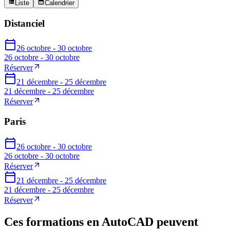
Liste
Calendrier
Distanciel
26 octobre - 30 octobre
26 octobre - 30 octobre
Réserver
21 décembre - 25 décembre
21 décembre - 25 décembre
Réserver
Paris
26 octobre - 30 octobre
26 octobre - 30 octobre
Réserver
21 décembre - 25 décembre
21 décembre - 25 décembre
Réserver
Ces formations en AutoCAD peuvent